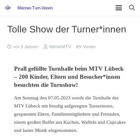
Männer-Turn-Verein
Tolle Show der Turner*innen
vor 3 Jahren
AdminMTV
Verein
Prall gefüllte Turnhalle beim MTV Lübeck
– 200 Kinder, Eltern und Besucher*innen
besuchten die Turnshow!
Am Sonntag den 07.05.2023 wurde die Turnhalle des
MTV Lübeck mit freudig aufgeregten Turnerinnen,
gespannten Eltern, Familienmitgliedern und Freunden,
einem großen Buffet aus Kuchen, Waffeln und Cupcakes
und lauter Musik eingenommen.