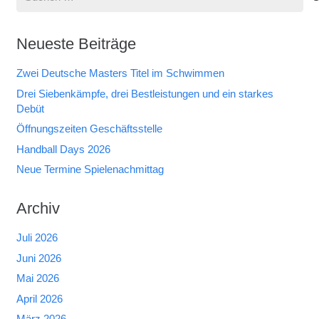
nach:
Neueste Beiträge
Zwei Deutsche Masters Titel im Schwimmen
Drei Siebenkämpfe, drei Bestleistungen und ein starkes
Debüt
Öffnungszeiten Geschäftsstelle
Handball Days 2026
Neue Termine Spielenachmittag
Archiv
Juli 2026
Juni 2026
Mai 2026
April 2026
März 2026