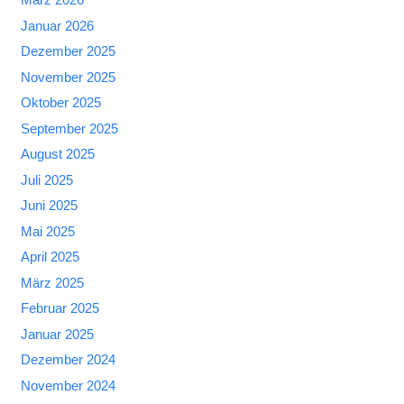
Januar 2026
Dezember 2025
November 2025
Oktober 2025
September 2025
August 2025
Juli 2025
Juni 2025
Mai 2025
April 2025
März 2025
Februar 2025
Januar 2025
Dezember 2024
November 2024