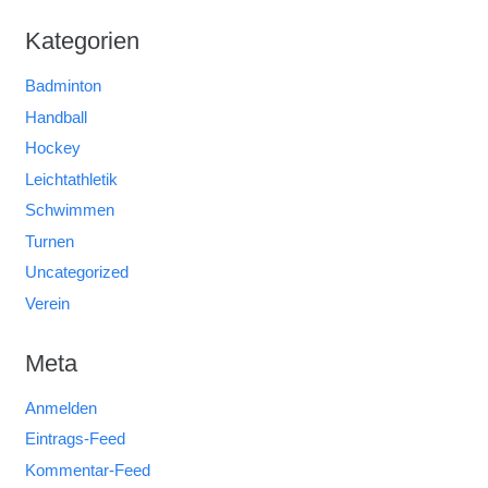
Kategorien
Badminton
Handball
Hockey
Leichtathletik
Schwimmen
Turnen
Uncategorized
Verein
Meta
Anmelden
Eintrags-Feed
Kommentar-Feed