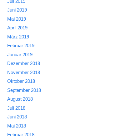
Juli 2019
Juni 2019
Mai 2019
April 2019
März 2019
Februar 2019
Januar 2019
Dezember 2018
November 2018
Oktober 2018
September 2018
August 2018
Juli 2018
Juni 2018
Mai 2018
Februar 2018