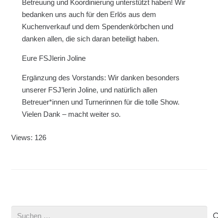
Betreuung und Koordinierung unterstützt haben! Wir
bedanken uns auch für den Erlös aus dem
Kuchenverkauf und dem Spendenkörbchen und
danken allen, die sich daran beteiligt haben.
Eure FSJlerin Joline
Ergänzung des Vorstands: Wir danken besonders
unserer FSJ’lerin Joline, und natürlich allen
Betreuer*innen und Turnerinnen für die tolle Show.
Vielen Dank – macht weiter so.
Views: 126
Suchen