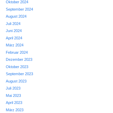
Oktober 2024
September 2024
August 2024
Juli 2024
Juni 2024
April 2024
März 2024
Februar 2024
Dezember 2023
Oktober 2023
September 2023
August 2023
Juli 2023
Mai 2023
April 2023
März 2023