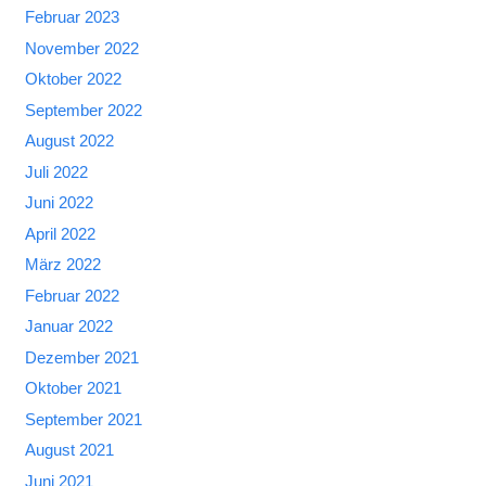
Februar 2023
November 2022
Oktober 2022
September 2022
August 2022
Juli 2022
Juni 2022
April 2022
März 2022
Februar 2022
Januar 2022
Dezember 2021
Oktober 2021
September 2021
August 2021
Juni 2021