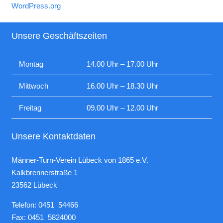
WordPress.org
Unsere Geschäftszeiten
Montag
14.00 Uhr – 17.00 Uhr
Mittwoch
16.00 Uhr – 18.30 Uhr
Freitag
09.00 Uhr – 12.00 Uhr
Unsere Kontaktdaten
Männer-Turn-Verein Lübeck von 1865 e.V.
Kalkbrennerstraße 1
23562 Lübeck
Telefon: 0451 54466
Fax: 0451 5824000