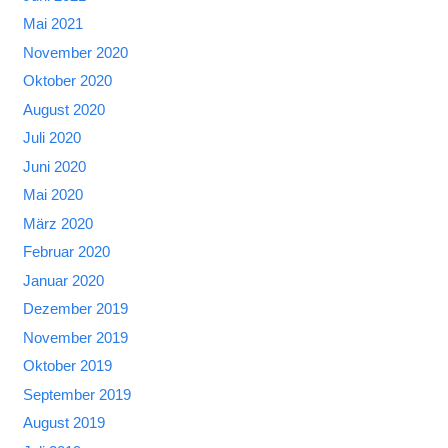
Mai 2021
November 2020
Oktober 2020
August 2020
Juli 2020
Juni 2020
Mai 2020
März 2020
Februar 2020
Januar 2020
Dezember 2019
November 2019
Oktober 2019
September 2019
August 2019