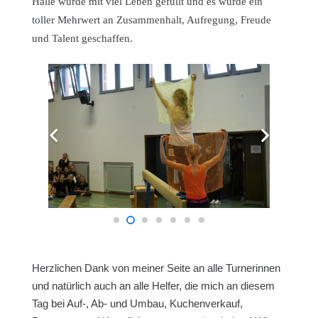
Halle wurde mit viel Leben gefüllt und es wurde ein
toller Mehrwert an Zusammenhalt, Aufregung, Freude
und Talent geschaffen.
Herzlichen Dank von meiner Seite an alle Turnerinnen
und natürlich auch an alle Helfer, die mich an diesem
Tag bei Auf-, Ab- und Umbau, Kuchenverkauf,