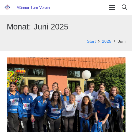
Männer-Turn-Verein
Monat:
Juni 2025
Start
2025
Juni