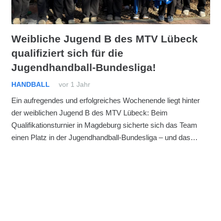
Weibliche Jugend B des MTV Lübeck
qualifiziert sich für die
Jugendhandball-Bundesliga!
HANDBALL
vor 1 Jahr
Ein aufregendes und erfolgreiches Wochenende liegt hinter
der weiblichen Jugend B des MTV Lübeck: Beim
Qualifikationsturnier in Magdeburg sicherte sich das Team
einen Platz in der Jugendhandball-Bundesliga – und das…