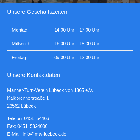
Unsere Geschäftszeiten
Montag
14.00 Uhr – 17.00 Uhr
Mittwoch
16.00 Uhr – 18.30 Uhr
Freitag
09.00 Uhr – 12.00 Uhr
Unsere Kontaktdaten
Männer-Turn-Verein Lübeck von 1865 e.V.
Kalkbrennerstraße 1
23562 Lübeck
Telefon: 0451 54466
Fax: 0451 5824000
E-Mail:
info@mtv-luebeck.de