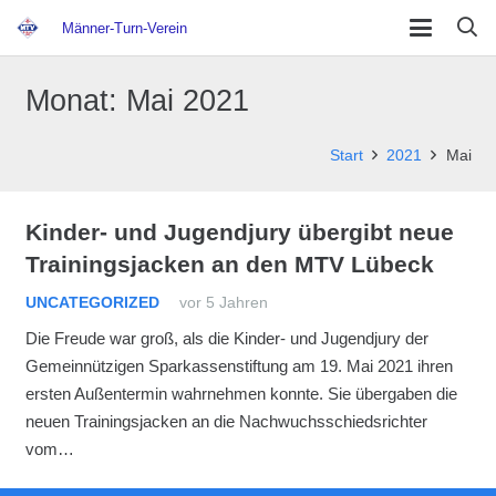
Männer-Turn-Verein
Monat:
Mai 2021
Start
2021
Mai
Kinder- und Jugendjury übergibt neue
Trainingsjacken an den MTV Lübeck
UNCATEGORIZED
vor 5 Jahren
Die Freude war groß, als die Kinder- und Jugendjury der
Gemeinnützigen Sparkassenstiftung am 19. Mai 2021 ihren
ersten Außentermin wahrnehmen konnte. Sie übergaben die
neuen Trainingsjacken an die Nachwuchsschiedsrichter
vom…