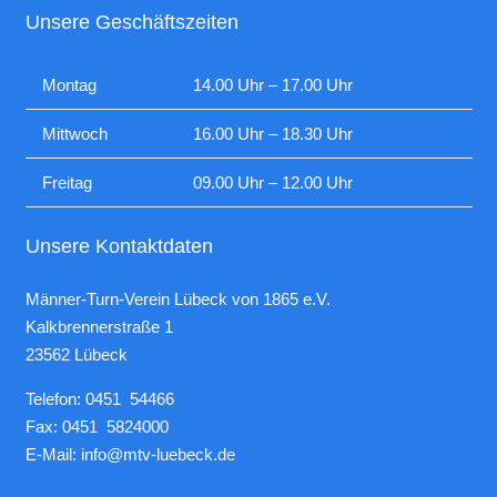
Unsere Geschäftszeiten
Montag
14.00 Uhr – 17.00 Uhr
Mittwoch
16.00 Uhr – 18.30 Uhr
Freitag
09.00 Uhr – 12.00 Uhr
Unsere Kontaktdaten
Männer-Turn-Verein Lübeck von 1865 e.V.
Kalkbrennerstraße 1
23562 Lübeck
Telefon: 0451 54466
Fax: 0451 5824000
E-Mail:
info@mtv-luebeck.de