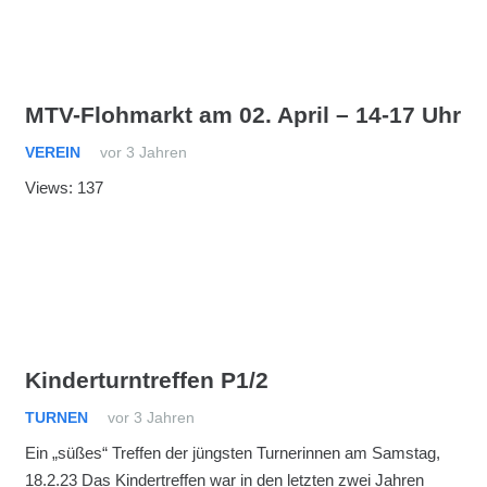
MTV-Flohmarkt am 02. April – 14-17 Uhr
VEREIN
vor 3 Jahren
Views: 137
Kinderturntreffen P1/2
TURNEN
vor 3 Jahren
Ein „süßes“ Treffen der jüngsten Turnerinnen am Samstag,
18.2.23 Das Kindertreffen war in den letzten zwei Jahren