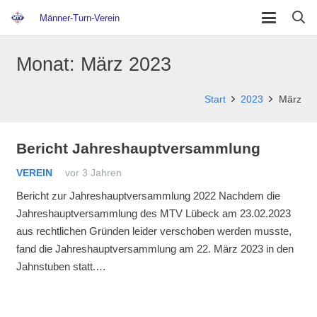
Männer-Turn-Verein
Monat:
März 2023
Start
2023
März
Bericht Jahreshauptversammlung
VEREIN
vor 3 Jahren
Bericht zur Jahreshauptversammlung 2022 Nachdem die
Jahreshauptversammlung des MTV Lübeck am 23.02.2023
aus rechtlichen Gründen leider verschoben werden musste,
fand die Jahreshauptversammlung am 22. März 2023 in den
Jahnstuben statt.…