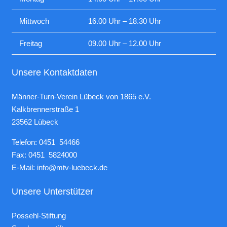
Mittwoch
16.00 Uhr – 18.30 Uhr
Freitag
09.00 Uhr – 12.00 Uhr
Unsere Kontaktdaten
Männer-Turn-Verein Lübeck von 1865 e.V.
Kalkbrennerstraße 1
23562 Lübeck
Telefon: 0451 54466
Fax: 0451 5824000
E-Mail:
info@mtv-luebeck.de
Unsere Unterstützer
Possehl-Stiftung