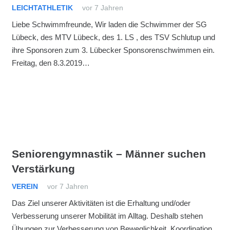
LEICHTATHLETIK
vor 7 Jahren
Liebe Schwimmfreunde, Wir laden die Schwimmer der SG
Lübeck, des MTV Lübeck, des 1. LS , des TSV Schlutup und
ihre Sponsoren zum 3. Lübecker Sponsorenschwimmen ein.
Freitag, den 8.3.2019…
Seniorengymnastik – Männer suchen
Verstärkung
VEREIN
vor 7 Jahren
Das Ziel unserer Aktivitäten ist die Erhaltung und/oder
Verbesserung unserer Mobilität im Alltag. Deshalb stehen
Übungen zur Verbesserung von Beweglichkeit, Koordination