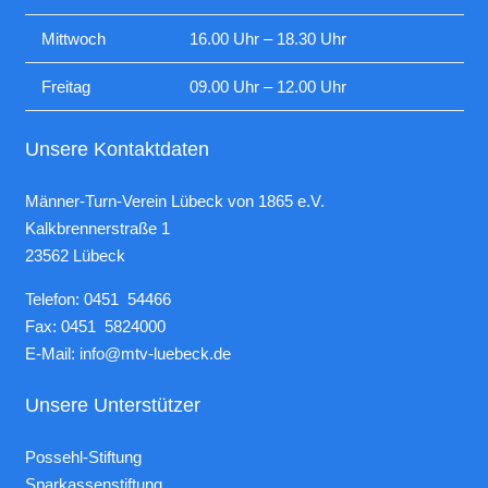
Mittwoch
16.00 Uhr – 18.30 Uhr
Freitag
09.00 Uhr – 12.00 Uhr
Unsere Kontaktdaten
Männer-Turn-Verein Lübeck von 1865 e.V.
Kalkbrennerstraße 1
23562 Lübeck
Telefon: 0451 54466
Fax: 0451 5824000
E-Mail:
info@mtv-luebeck.de
Unsere Unterstützer
Possehl-Stiftung
Sparkassenstiftung