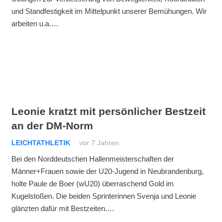
und Standfestigkeit im Mittelpunkt unserer Bemühungen. Wir
arbeiten u.a.…
Leonie kratzt mit persönlicher Bestzeit
an der DM-Norm
LEICHTATHLETIK
vor 7 Jahren
Bei den Norddeutschen Hallenmeisterschaften der
Männer+Frauen sowie der U20-Jugend in Neubrandenburg,
holte Paule de Boer (wU20) überraschend Gold im
Kugelstoßen. Die beiden Sprinterinnen Svenja und Leonie
glänzten dafür mit Bestzeiten.…