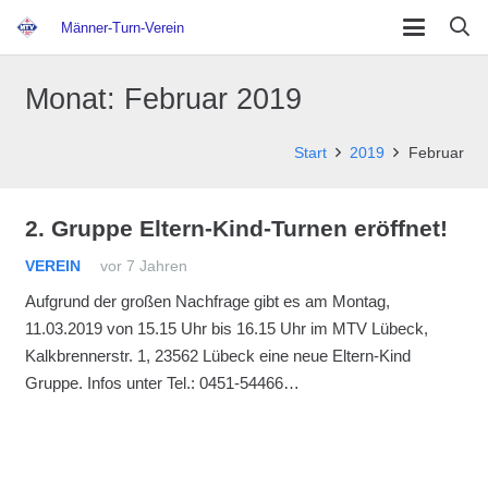
Männer-Turn-Verein
Monat:
Februar 2019
Start
2019
Februar
2. Gruppe Eltern-Kind-Turnen eröffnet!
VEREIN
vor 7 Jahren
Aufgrund der großen Nachfrage gibt es am Montag,
11.03.2019 von 15.15 Uhr bis 16.15 Uhr im MTV Lübeck,
Kalkbrennerstr. 1, 23562 Lübeck eine neue Eltern-Kind
Gruppe. Infos unter Tel.: 0451-54466…