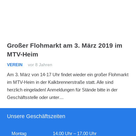
Großer Flohmarkt am 3. März 2019 im
MTV-Heim
VEREIN
vor 8 Jahren
Am 3. März von 14-17 Uhr findet wieder ein großer Flohmarkt
im MTV-Heim in der Kalkbrennerstraße statt. Alle sind
herzlich eingeladen! Anmeldungen für Stände bitte in der
Geschäftsstelle oder unter…
Unsere Geschäftszeiten
Montag
14.00 Uhr – 17.00 Uhr