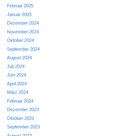
Februar 2025
Januar 2025
Dezember 2024
November 2024
Oktober 2024
September 2024
August 2024
Juli 2024
Juni 2024
April 2024
März 2024
Februar 2024
Dezember 2023
Oktober 2023
September 2023
August 2023