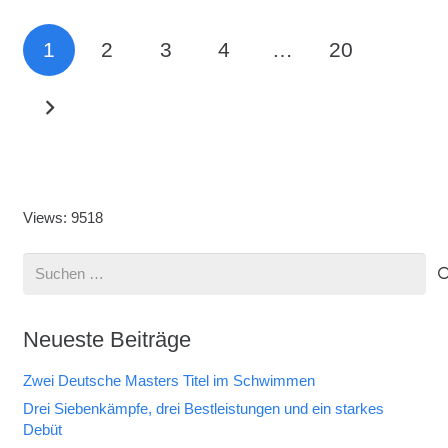
1
2
3
4
…
20
Views: 9518
Suchen
nach:
Neueste Beiträge
Zwei Deutsche Masters Titel im Schwimmen
Drei Siebenkämpfe, drei Bestleistungen und ein starkes
Debüt