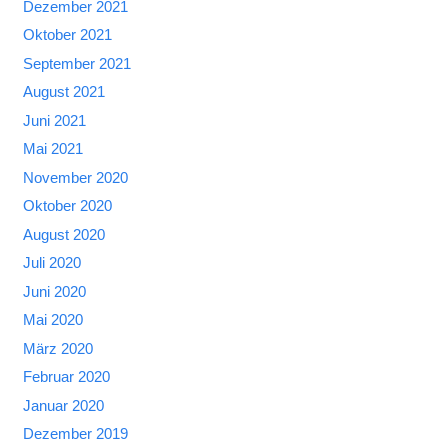
Dezember 2021
Oktober 2021
September 2021
August 2021
Juni 2021
Mai 2021
November 2020
Oktober 2020
August 2020
Juli 2020
Juni 2020
Mai 2020
März 2020
Februar 2020
Januar 2020
Dezember 2019