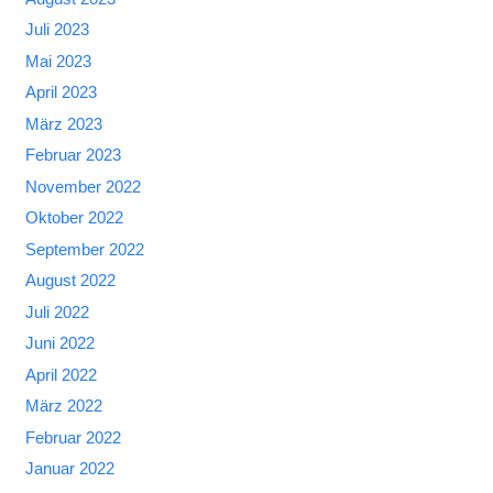
Juli 2023
Mai 2023
April 2023
März 2023
Februar 2023
November 2022
Oktober 2022
September 2022
August 2022
Juli 2022
Juni 2022
April 2022
März 2022
Februar 2022
Januar 2022