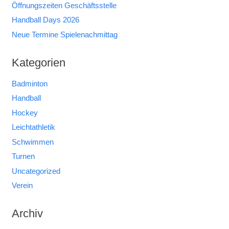
Öffnungszeiten Geschäftsstelle
Handball Days 2026
Neue Termine Spielenachmittag
Kategorien
Badminton
Handball
Hockey
Leichtathletik
Schwimmen
Turnen
Uncategorized
Verein
Archiv