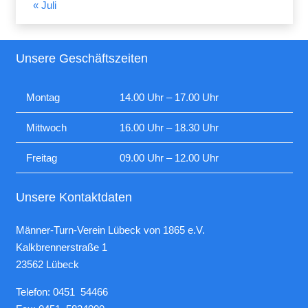
« Juli
Unsere Geschäftszeiten
Montag
14.00 Uhr – 17.00 Uhr
Mittwoch
16.00 Uhr – 18.30 Uhr
Freitag
09.00 Uhr – 12.00 Uhr
Unsere Kontaktdaten
Männer-Turn-Verein Lübeck von 1865 e.V.
Kalkbrennerstraße 1
23562 Lübeck
Telefon: 0451 54466