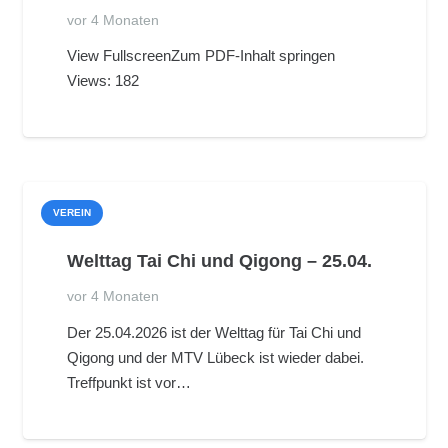
vor 4 Monaten
View FullscreenZum PDF-Inhalt springen
Views: 182
VEREIN
Welttag Tai Chi und Qigong – 25.04.
vor 4 Monaten
Der 25.04.2026 ist der Welttag für Tai Chi und
Qigong und der MTV Lübeck ist wieder dabei.
Treffpunkt ist vor…