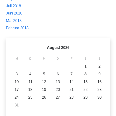
Juli 2018
Juni 2018
Mai 2018
Februar 2018
August 2026
M
D
M
D
F
S
S
1
2
3
4
5
6
7
8
9
10
11
12
13
14
15
16
17
18
19
20
21
22
23
24
25
26
27
28
29
30
31