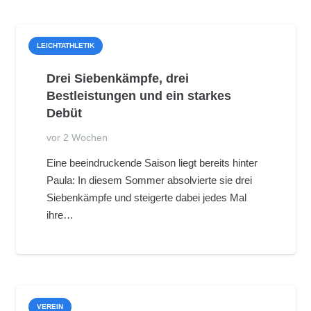
LEICHTATHLETIK
Drei Siebenkämpfe, drei
Bestleistungen und ein starkes
Debüt
vor 2 Wochen
Eine beeindruckende Saison liegt bereits hinter
Paula: In diesem Sommer absolvierte sie drei
Siebenkämpfe und steigerte dabei jedes Mal
ihre…
VEREIN