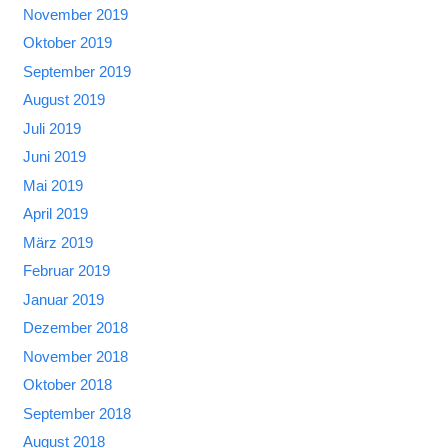
November 2019
Oktober 2019
September 2019
August 2019
Juli 2019
Juni 2019
Mai 2019
April 2019
März 2019
Februar 2019
Januar 2019
Dezember 2018
November 2018
Oktober 2018
September 2018
August 2018