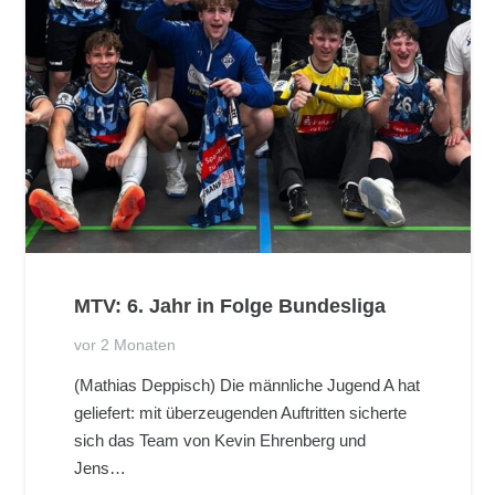
MTV: 6. Jahr in Folge Bundesliga
vor 2 Monaten
(Mathias Deppisch) Die männliche Jugend A hat
geliefert: mit überzeugenden Auftritten sicherte
sich das Team von Kevin Ehrenberg und
Jens…