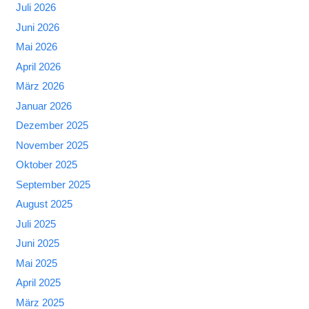
Juli 2026
Juni 2026
Mai 2026
April 2026
März 2026
Januar 2026
Dezember 2025
November 2025
Oktober 2025
September 2025
August 2025
Juli 2025
Juni 2025
Mai 2025
April 2025
März 2025