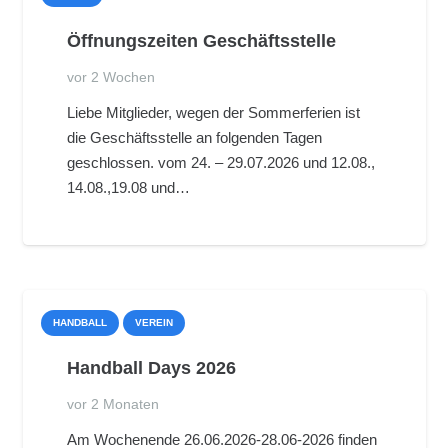
Öffnungszeiten Geschäftsstelle
vor 2 Wochen
Liebe Mitglieder, wegen der Sommerferien ist
die Geschäftsstelle an folgenden Tagen
geschlossen. vom 24. – 29.07.2026 und 12.08.,
14.08.,19.08 und…
HANDBALL
VEREIN
Handball Days 2026
vor 2 Monaten
Am Wochenende 26.06.2026-28.06-2026 finden