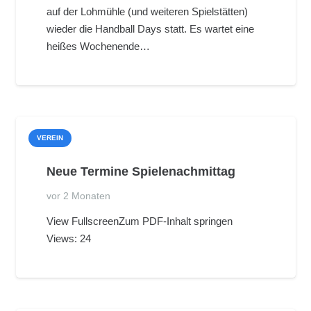
auf der Lohmühle (und weiteren Spielstätten)
wieder die Handball Days statt. Es wartet eine
heißes Wochenende…
VEREIN
Neue Termine Spielenachmittag
vor 2 Monaten
View FullscreenZum PDF-Inhalt springen
Views: 24