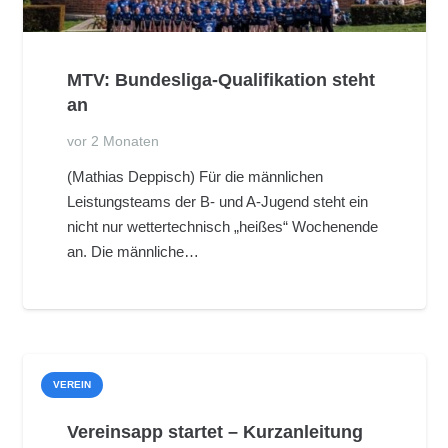
MTV: Bundesliga-Qualifikation steht
an
vor 2 Monaten
(Mathias Deppisch) Für die männlichen
Leistungsteams der B- und A-Jugend steht ein
nicht nur wettertechnisch „heißes“ Wochenende
an. Die männliche…
VEREIN
Vereinsapp startet – Kurzanleitung