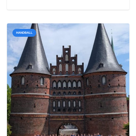
HANDBALL