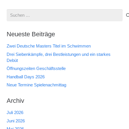
Suchen
nach:
Neueste Beiträge
Zwei Deutsche Masters Titel im Schwimmen
Drei Siebenkämpfe, drei Bestleistungen und ein starkes
Debüt
Öffnungszeiten Geschäftsstelle
Handball Days 2026
Neue Termine Spielenachmittag
Archiv
Juli 2026
Juni 2026
Mai 2026