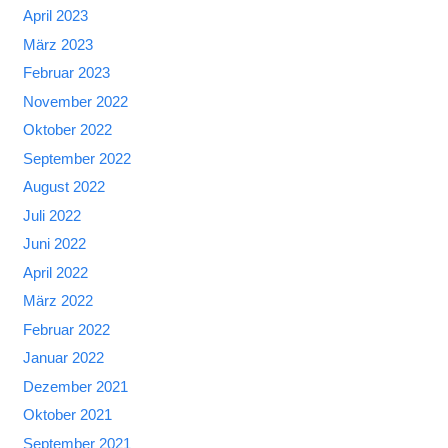
April 2023
März 2023
Februar 2023
November 2022
Oktober 2022
September 2022
August 2022
Juli 2022
Juni 2022
April 2022
März 2022
Februar 2022
Januar 2022
Dezember 2021
Oktober 2021
September 2021