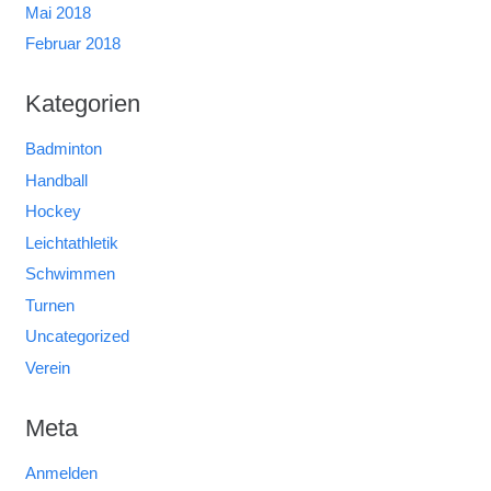
Mai 2018
Februar 2018
Kategorien
Badminton
Handball
Hockey
Leichtathletik
Schwimmen
Turnen
Uncategorized
Verein
Meta
Anmelden