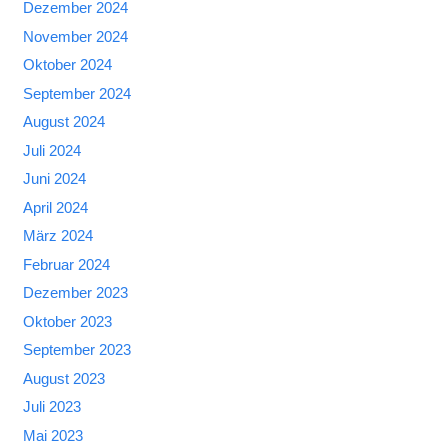
Dezember 2024
November 2024
Oktober 2024
September 2024
August 2024
Juli 2024
Juni 2024
April 2024
März 2024
Februar 2024
Dezember 2023
Oktober 2023
September 2023
August 2023
Juli 2023
Mai 2023