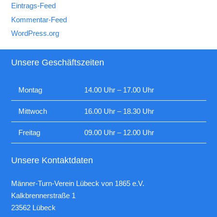
Eintrags-Feed
Kommentar-Feed
WordPress.org
Unsere Geschäftszeiten
Montag
14.00 Uhr – 17.00 Uhr
Mittwoch
16.00 Uhr – 18.30 Uhr
Freitag
09.00 Uhr – 12.00 Uhr
Unsere Kontaktdaten
Männer-Turn-Verein Lübeck von 1865 e.V.
Kalkbrennerstraße 1
23562 Lübeck