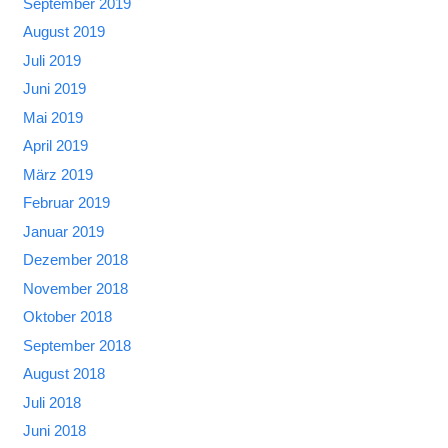
September 2019
August 2019
Juli 2019
Juni 2019
Mai 2019
April 2019
März 2019
Februar 2019
Januar 2019
Dezember 2018
November 2018
Oktober 2018
September 2018
August 2018
Juli 2018
Juni 2018