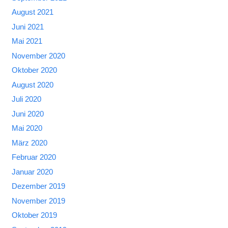
August 2021
Juni 2021
Mai 2021
November 2020
Oktober 2020
August 2020
Juli 2020
Juni 2020
Mai 2020
März 2020
Februar 2020
Januar 2020
Dezember 2019
November 2019
Oktober 2019