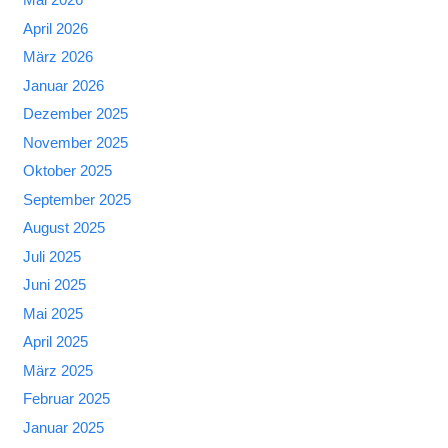
April 2026
März 2026
Januar 2026
Dezember 2025
November 2025
Oktober 2025
September 2025
August 2025
Juli 2025
Juni 2025
Mai 2025
April 2025
März 2025
Februar 2025
Januar 2025