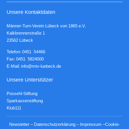
Unsere Kontaktdaten
Männer-Turn-Verein Lübeck von 1865 e.V.
Kalkbrennerstraße 1
23562 Lübeck
Telefon: 0451 54466
Fax: 0451 5824000
E-Mail:
info@mtv-luebeck.de
Unsere Unterstützer
Possehl-Stiftung
Sparkassenstiftung
Klub111
Newsletter
–
Datenschutzerklärung
–
Impressum
–
Cookie-