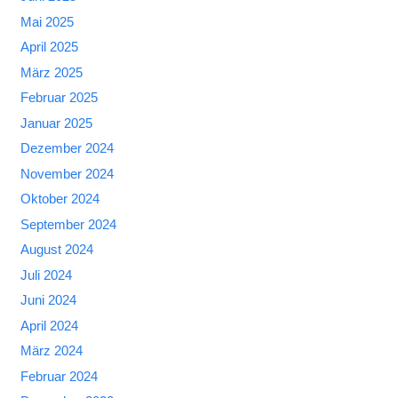
Mai 2025
April 2025
März 2025
Februar 2025
Januar 2025
Dezember 2024
November 2024
Oktober 2024
September 2024
August 2024
Juli 2024
Juni 2024
April 2024
März 2024
Februar 2024