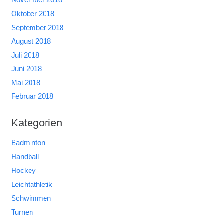
Oktober 2018
September 2018
August 2018
Juli 2018
Juni 2018
Mai 2018
Februar 2018
Kategorien
Badminton
Handball
Hockey
Leichtathletik
Schwimmen
Turnen