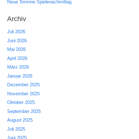
Neue Termine Spielenachmittag
Archiv
Juli 2026
Juni 2026
Mai 2026
April 2026
März 2026
Januar 2026
Dezember 2025
November 2025
Oktober 2025
September 2025
August 2025
Juli 2025
Juni 2025