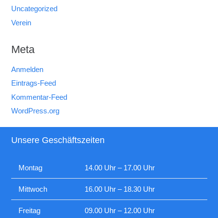
Uncategorized
Verein
Meta
Anmelden
Eintrags-Feed
Kommentar-Feed
WordPress.org
Unsere Geschäftszeiten
Montag
14.00 Uhr – 17.00 Uhr
Mittwoch
16.00 Uhr – 18.30 Uhr
Freitag
09.00 Uhr – 12.00 Uhr