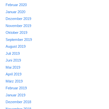
Februar 2020
Januar 2020
Dezember 2019
November 2019
Oktober 2019
September 2019
August 2019
Juli 2019
Juni 2019
Mai 2019
April 2019
März 2019
Februar 2019
Januar 2019
Dezember 2018
November 2018