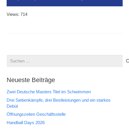
Views: 714
Suchen
nach:
Neueste Beiträge
Zwei Deutsche Masters Titel im Schwimmen
Drei Siebenkämpfe, drei Bestleistungen und ein starkes
Debüt
Öffnungszeiten Geschäftsstelle
Handball Days 2026