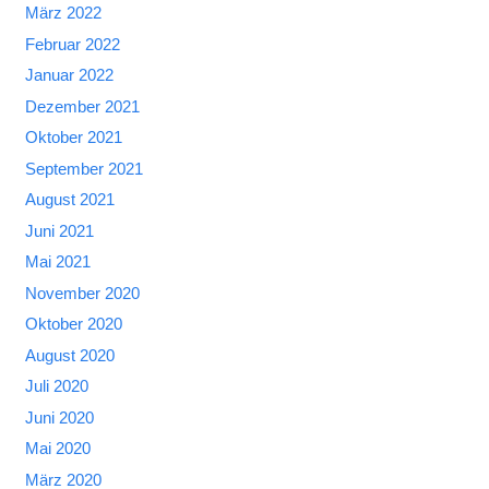
März 2022
Februar 2022
Januar 2022
Dezember 2021
Oktober 2021
September 2021
August 2021
Juni 2021
Mai 2021
November 2020
Oktober 2020
August 2020
Juli 2020
Juni 2020
Mai 2020
März 2020