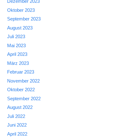
Dezember 2023
Oktober 2023
September 2023
August 2023
Juli 2023
Mai 2023
April 2023
März 2023
Februar 2023
November 2022
Oktober 2022
September 2022
August 2022
Juli 2022
Juni 2022
April 2022