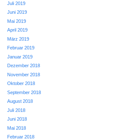
Juli 2019
Juni 2019
Mai 2019
April 2019
März 2019
Februar 2019
Januar 2019
Dezember 2018
November 2018
Oktober 2018
September 2018
August 2018
Juli 2018
Juni 2018
Mai 2018
Februar 2018