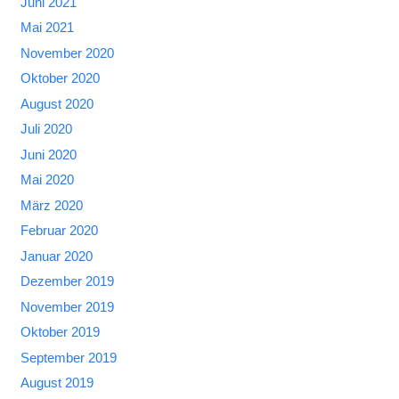
Juni 2021
Mai 2021
November 2020
Oktober 2020
August 2020
Juli 2020
Juni 2020
Mai 2020
März 2020
Februar 2020
Januar 2020
Dezember 2019
November 2019
Oktober 2019
September 2019
August 2019