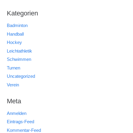
Kategorien
Badminton
Handball
Hockey
Leichtathletik
Schwimmen
Turnen
Uncategorized
Verein
Meta
Anmelden
Eintrags-Feed
Kommentar-Feed