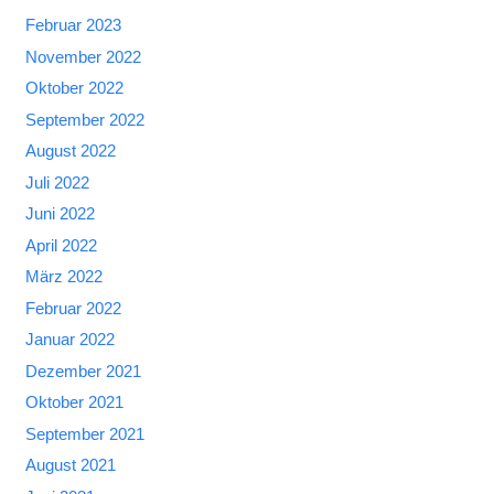
Februar 2023
November 2022
Oktober 2022
September 2022
August 2022
Juli 2022
Juni 2022
April 2022
März 2022
Februar 2022
Januar 2022
Dezember 2021
Oktober 2021
September 2021
August 2021