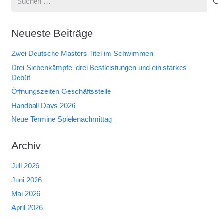
nach:
Neueste Beiträge
Zwei Deutsche Masters Titel im Schwimmen
Drei Siebenkämpfe, drei Bestleistungen und ein starkes
Debüt
Öffnungszeiten Geschäftsstelle
Handball Days 2026
Neue Termine Spielenachmittag
Archiv
Juli 2026
Juni 2026
Mai 2026
April 2026