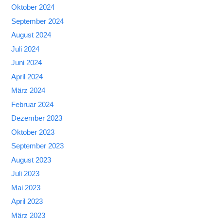
Oktober 2024
September 2024
August 2024
Juli 2024
Juni 2024
April 2024
März 2024
Februar 2024
Dezember 2023
Oktober 2023
September 2023
August 2023
Juli 2023
Mai 2023
April 2023
März 2023