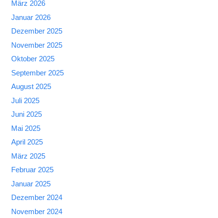
März 2026
Januar 2026
Dezember 2025
November 2025
Oktober 2025
September 2025
August 2025
Juli 2025
Juni 2025
Mai 2025
April 2025
März 2025
Februar 2025
Januar 2025
Dezember 2024
November 2024