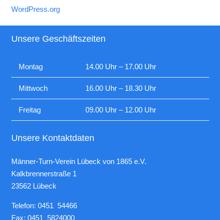
WordPress.org
Unsere Geschäftszeiten
Montag
14.00 Uhr – 17.00 Uhr
Mittwoch
16.00 Uhr – 18.30 Uhr
Freitag
09.00 Uhr – 12.00 Uhr
Unsere Kontaktdaten
Männer-Turn-Verein Lübeck von 1865 e.V.
Kalkbrennerstraße 1
23562 Lübeck
Telefon: 0451 54466
Fax: 0451 5824000