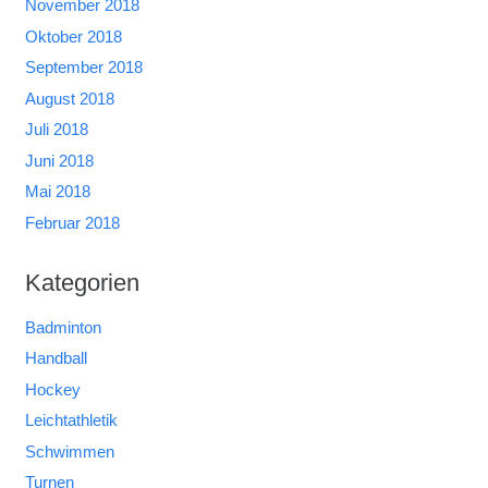
November 2018
Oktober 2018
September 2018
August 2018
Juli 2018
Juni 2018
Mai 2018
Februar 2018
Kategorien
Badminton
Handball
Hockey
Leichtathletik
Schwimmen
Turnen