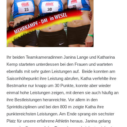
Ihr beiden Teamkameradinnen Janina Lange und Katharina
Kemp starteten unterdessen bei den Frauen und warteten
ebenfalls mit sehr guten Leistungen auf. Beide konnten am
Saisonhöhepunkt ihre Leistung abrufen, Katha verfehlte ihre
Bestmarke nur knapp um 30 Punkte, konnte aber wieder
einmal hohe Leistungen zeigen, mit denen sie auch häufig an
ihre Bestleistungen heranreichte. Vor allem in den
Sprintdisziplinen und bei den 800 m zeigte Katha ihre
punktereichsten Leistungen. Am Ende sprang ein sechster
Platz für unsere erfahrene Athletin heraus. Janina gelang