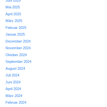
Juni 2025
Mai 2025
April 2025
März 2025
Februar 2025
Januar 2025
Dezember 2024
November 2024
Oktober 2024
September 2024
August 2024
Juli 2024
Juni 2024
April 2024
März 2024
Februar 2024