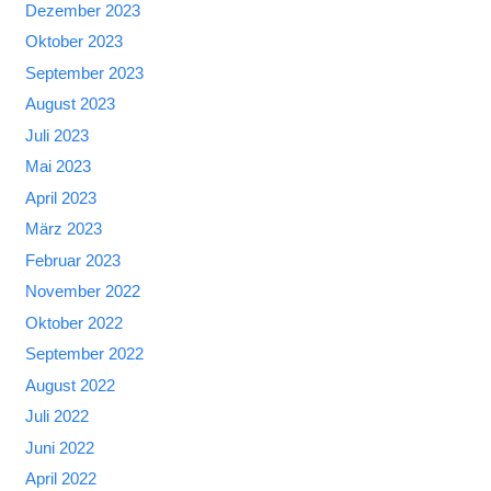
Dezember 2023
Oktober 2023
September 2023
August 2023
Juli 2023
Mai 2023
April 2023
März 2023
Februar 2023
November 2022
Oktober 2022
September 2022
August 2022
Juli 2022
Juni 2022
April 2022