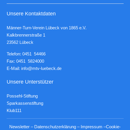
Unsere Kontaktdaten
Männer-Turn-Verein Lübeck von 1865 e.V.
Kalkbrennerstraße 1
23562 Lübeck
Telefon: 0451 54466
Fax: 0451 5824000
E-Mail:
info@mtv-luebeck.de
Unsere Unterstützer
Possehl-Stiftung
Sparkassenstiftung
Klub111
Newsletter
–
Datenschutzerklärung
–
Impressum
–
Cookie-