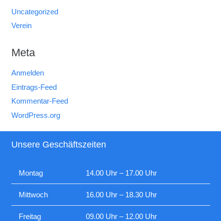
Uncategorized
Verein
Meta
Anmelden
Eintrags-Feed
Kommentar-Feed
WordPress.org
Unsere Geschäftszeiten
Montag
14.00 Uhr – 17.00 Uhr
Mittwoch
16.00 Uhr – 18.30 Uhr
Freitag
09.00 Uhr – 12.00 Uhr