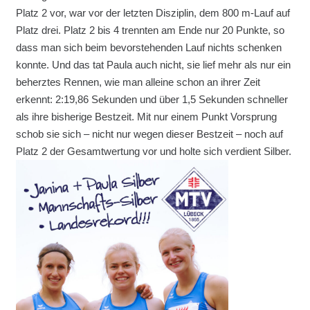
Platz 2 vor, war vor der letzten Disziplin, dem 800 m-Lauf auf
Platz drei. Platz 2 bis 4 trennten am Ende nur 20 Punkte, so
dass man sich beim bevorstehenden Lauf nichts schenken
konnte. Und das tat Paula auch nicht, sie lief mehr als nur ein
beherztes Rennen, wie man alleine schon an ihrer Zeit
erkennt: 2:19,86 Sekunden und über 1,5 Sekunden schneller
als ihre bisherige Bestzeit. Mit nur einem Punkt Vorsprung
schob sie sich – nicht nur wegen dieser Bestzeit – noch auf
Platz 2 der Gesamtwertung vor und holte sich verdient Silber.