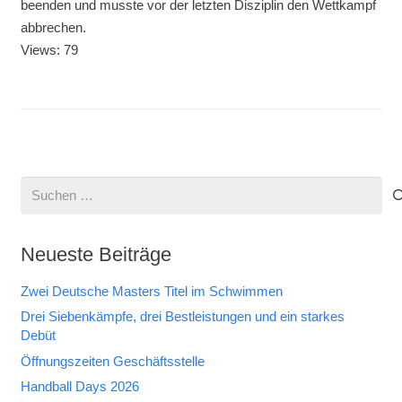
beenden und musste vor der letzten Disziplin den Wettkampf
abbrechen.
Views: 79
Suchen
nach:
Neueste Beiträge
Zwei Deutsche Masters Titel im Schwimmen
Drei Siebenkämpfe, drei Bestleistungen und ein starkes
Debüt
Öffnungszeiten Geschäftsstelle
Handball Days 2026