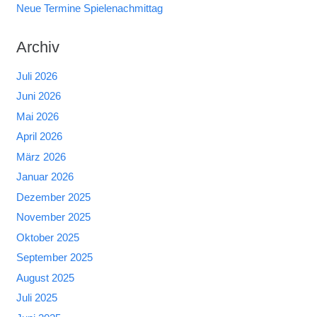
Neue Termine Spielenachmittag
Archiv
Juli 2026
Juni 2026
Mai 2026
April 2026
März 2026
Januar 2026
Dezember 2025
November 2025
Oktober 2025
September 2025
August 2025
Juli 2025