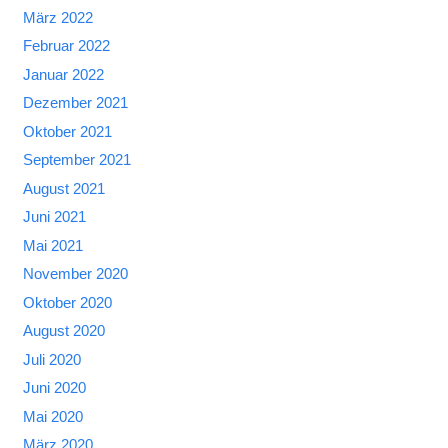
März 2022
Februar 2022
Januar 2022
Dezember 2021
Oktober 2021
September 2021
August 2021
Juni 2021
Mai 2021
November 2020
Oktober 2020
August 2020
Juli 2020
Juni 2020
Mai 2020
März 2020