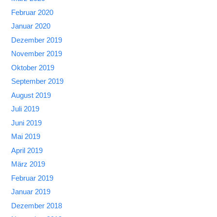
Februar 2020
Januar 2020
Dezember 2019
November 2019
Oktober 2019
September 2019
August 2019
Juli 2019
Juni 2019
Mai 2019
April 2019
März 2019
Februar 2019
Januar 2019
Dezember 2018