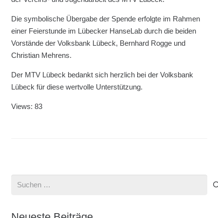
Die symbolische Übergabe der Spende erfolgte im Rahmen
einer Feierstunde im Lübecker HanseLab durch die beiden
Vorstände der Volksbank Lübeck, Bernhard Rogge und
Christian Mehrens.
Der MTV Lübeck bedankt sich herzlich bei der Volksbank
Lübeck für diese wertvolle Unterstützung.
Views: 83
Suchen
nach:
Neueste Beiträge