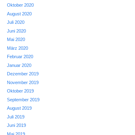
Oktober 2020
August 2020
Juli 2020
Juni 2020
Mai 2020
März 2020
Februar 2020
Januar 2020
Dezember 2019
November 2019
Oktober 2019
September 2019
August 2019
Juli 2019
Juni 2019
Mai 2019