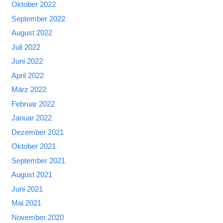
Oktober 2022
September 2022
August 2022
Juli 2022
Juni 2022
April 2022
März 2022
Februar 2022
Januar 2022
Dezember 2021
Oktober 2021
September 2021
August 2021
Juni 2021
Mai 2021
November 2020