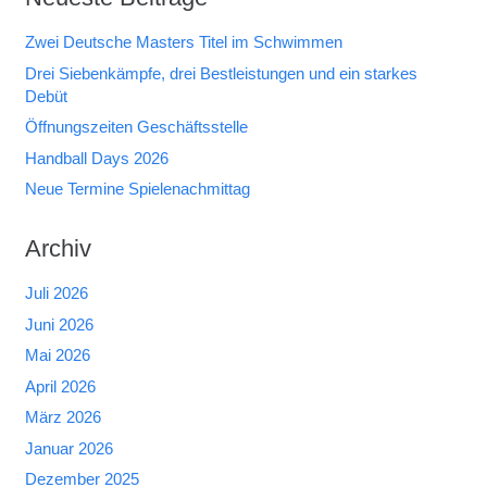
Zwei Deutsche Masters Titel im Schwimmen
Drei Siebenkämpfe, drei Bestleistungen und ein starkes
Debüt
Öffnungszeiten Geschäftsstelle
Handball Days 2026
Neue Termine Spielenachmittag
Archiv
Juli 2026
Juni 2026
Mai 2026
April 2026
März 2026
Januar 2026
Dezember 2025