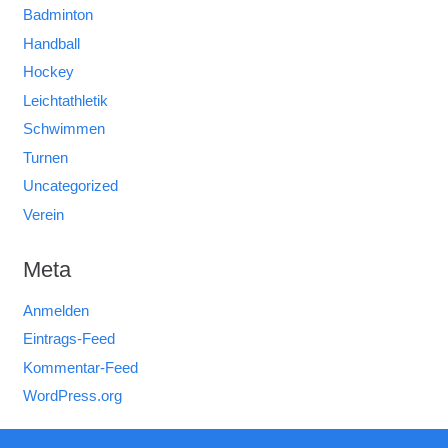
Badminton
Handball
Hockey
Leichtathletik
Schwimmen
Turnen
Uncategorized
Verein
Meta
Anmelden
Eintrags-Feed
Kommentar-Feed
WordPress.org