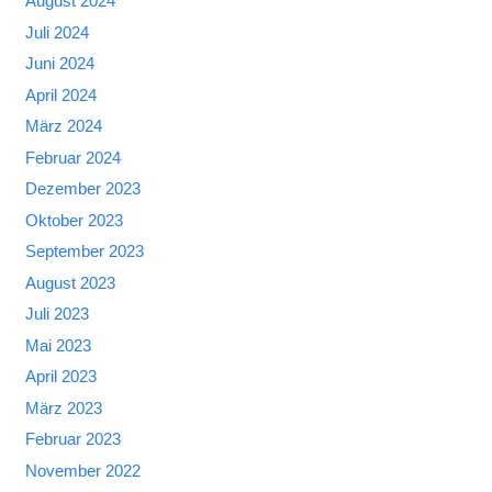
August 2024
Juli 2024
Juni 2024
April 2024
März 2024
Februar 2024
Dezember 2023
Oktober 2023
September 2023
August 2023
Juli 2023
Mai 2023
April 2023
März 2023
Februar 2023
November 2022