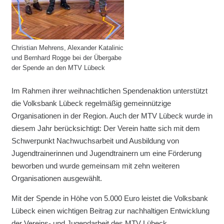
Christian Mehrens, Alexander Katalinic
und Bernhard Rogge bei der Übergabe
der Spende an den MTV Lübeck
Im Rahmen ihrer weihnachtlichen Spendenaktion unterstützt
die Volksbank Lübeck regelmäßig gemeinnützige
Organisationen in der Region. Auch der MTV Lübeck wurde in
diesem Jahr berücksichtigt: Der Verein hatte sich mit dem
Schwerpunkt Nachwuchsarbeit und Ausbildung von
Jugendtrainerinnen und Jugendtrainern um eine Förderung
beworben und wurde gemeinsam mit zehn weiteren
Organisationen ausgewählt.
Mit der Spende in Höhe von 5.000 Euro leistet die Volksbank
Lübeck einen wichtigen Beitrag zur nachhaltigen Entwicklung
der Vereins- und Jugendarbeit des MTV Lübeck.