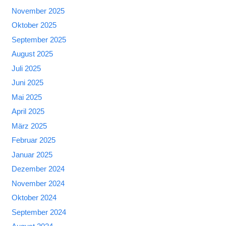
November 2025
Oktober 2025
September 2025
August 2025
Juli 2025
Juni 2025
Mai 2025
April 2025
März 2025
Februar 2025
Januar 2025
Dezember 2024
November 2024
Oktober 2024
September 2024