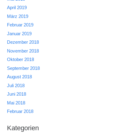
April 2019
März 2019
Februar 2019
Januar 2019
Dezember 2018
November 2018
Oktober 2018
September 2018
August 2018
Juli 2018
Juni 2018
Mai 2018
Februar 2018
Kategorien