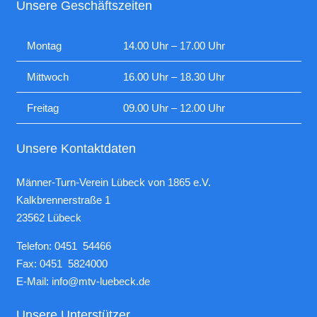
Unsere Geschäftszeiten
Montag
14.00 Uhr – 17.00 Uhr
Mittwoch
16.00 Uhr – 18.30 Uhr
Freitag
09.00 Uhr – 12.00 Uhr
Unsere Kontaktdaten
Männer-Turn-Verein Lübeck von 1865 e.V.
Kalkbrennerstraße 1
23562 Lübeck
Telefon: 0451 54466
Fax: 0451 5824000
E-Mail:
info@mtv-luebeck.de
Unsere Unterstützer