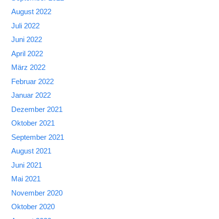
August 2022
Juli 2022
Juni 2022
April 2022
März 2022
Februar 2022
Januar 2022
Dezember 2021
Oktober 2021
September 2021
August 2021
Juni 2021
Mai 2021
November 2020
Oktober 2020