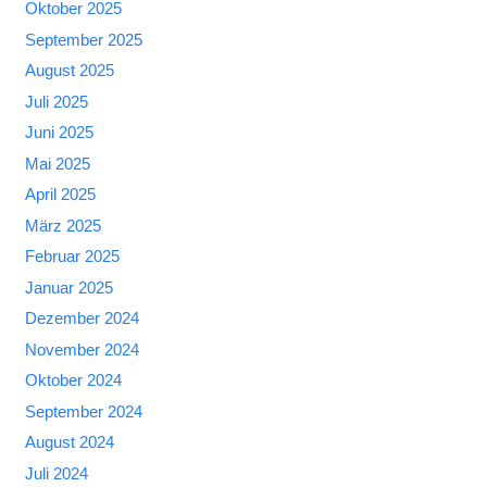
Oktober 2025
September 2025
August 2025
Juli 2025
Juni 2025
Mai 2025
April 2025
März 2025
Februar 2025
Januar 2025
Dezember 2024
November 2024
Oktober 2024
September 2024
August 2024
Juli 2024