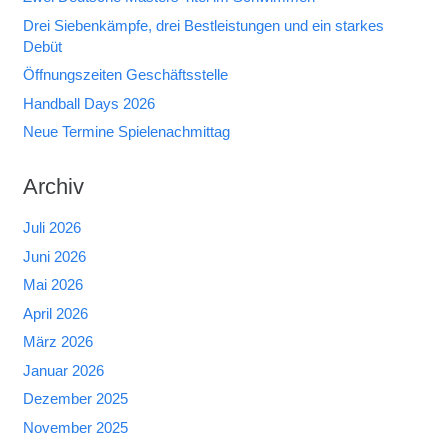
Drei Siebenkämpfe, drei Bestleistungen und ein starkes
Debüt
Öffnungszeiten Geschäftsstelle
Handball Days 2026
Neue Termine Spielenachmittag
Archiv
Juli 2026
Juni 2026
Mai 2026
April 2026
März 2026
Januar 2026
Dezember 2025
November 2025