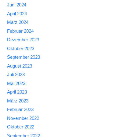
Juni 2024
April 2024
März 2024
Februar 2024
Dezember 2023
Oktober 2023
September 2023
August 2023
Juli 2023
Mai 2023
April 2023
März 2023
Februar 2023
November 2022
Oktober 2022
September 2022