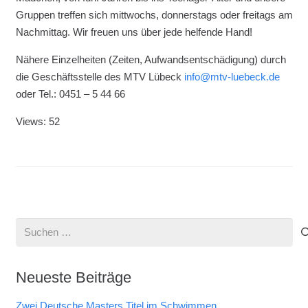
Gruppen treffen sich mittwochs, donnerstags oder freitags am
Nachmittag. Wir freuen uns über jede helfende Hand!
Nähere Einzelheiten (Zeiten, Aufwandsentschädigung) durch
die Geschäftsstelle des MTV Lübeck
info@mtv-luebeck.de
oder Tel.: 0451 – 5 44 66
Views: 52
Suchen
nach:
Neueste Beiträge
Zwei Deutsche Masters Titel im Schwimmen