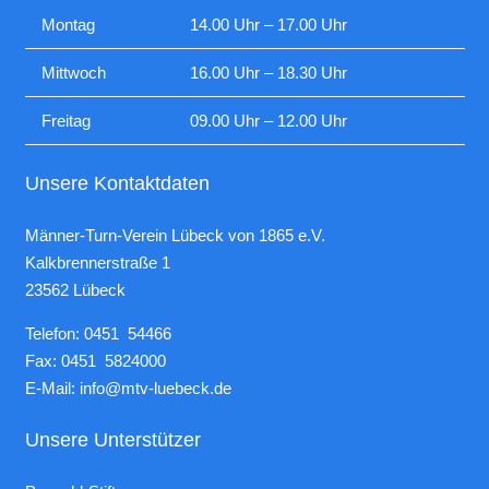
Montag
14.00 Uhr – 17.00 Uhr
Mittwoch
16.00 Uhr – 18.30 Uhr
Freitag
09.00 Uhr – 12.00 Uhr
Unsere Kontaktdaten
Männer-Turn-Verein Lübeck von 1865 e.V.
Kalkbrennerstraße 1
23562 Lübeck
Telefon: 0451 54466
Fax: 0451 5824000
E-Mail:
info@mtv-luebeck.de
Unsere Unterstützer