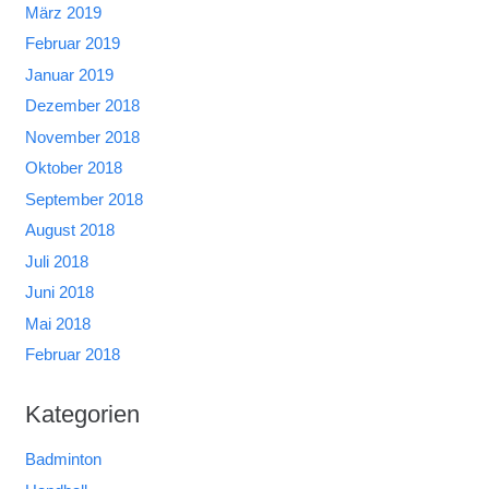
März 2019
Februar 2019
Januar 2019
Dezember 2018
November 2018
Oktober 2018
September 2018
August 2018
Juli 2018
Juni 2018
Mai 2018
Februar 2018
Kategorien
Badminton