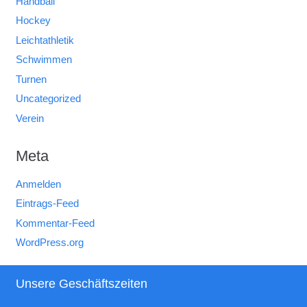
Handball
Hockey
Leichtathletik
Schwimmen
Turnen
Uncategorized
Verein
Meta
Anmelden
Eintrags-Feed
Kommentar-Feed
WordPress.org
Unsere Geschäftszeiten