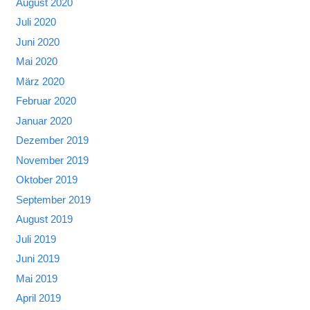
August 2020
Juli 2020
Juni 2020
Mai 2020
März 2020
Februar 2020
Januar 2020
Dezember 2019
November 2019
Oktober 2019
September 2019
August 2019
Juli 2019
Juni 2019
Mai 2019
April 2019