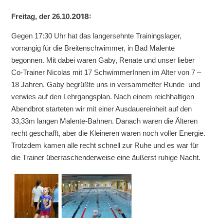
.
20
18:
Freitag, der 26.10
Gegen 17:30 Uhr hat das langersehnte Trainingslager,
vorrangig für die Breitenschwimmer, in Bad Malente
begonnen. Mit dabei waren Gaby, Renate und unser lieber
Co-Trainer Nicolas mit 17 SchwimmerInnen im Alter von 7 –
18 Jahren. Gaby begrüßte uns in versammelter Runde und
verwies auf den Lehrgangsplan. Nach einem reichhaltigen
Abendbrot starteten wir mit einer Ausdauereinheit auf den
33,33m langen Malente-Bahnen. Danach waren die Älteren
recht geschafft, aber die Kleineren waren noch voller Energie.
Trotzdem kamen alle recht schnell zur Ruhe und es war für
die Trainer überraschenderweise eine äußerst ruhige Nacht.