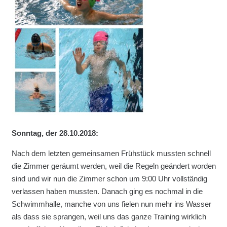
Sonntag, der 28.10.2018:
Nach dem letzten gemeinsamen Frühstück mussten schnell
die Zimmer geräumt werden, weil die Regeln geändert worden
sind und wir nun die Zimmer schon um 9:00 Uhr vollständig
verlassen haben mussten. Danach ging es nochmal in die
Schwimmhalle, manche von uns fielen nun mehr ins Wasser
als dass sie sprangen, weil uns das ganze Training wirklich