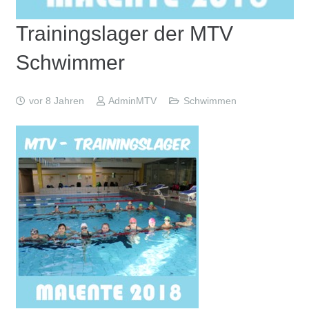
Trainingslager der MTV
Schwimmer
vor 8 Jahren
AdminMTV
Schwimmen