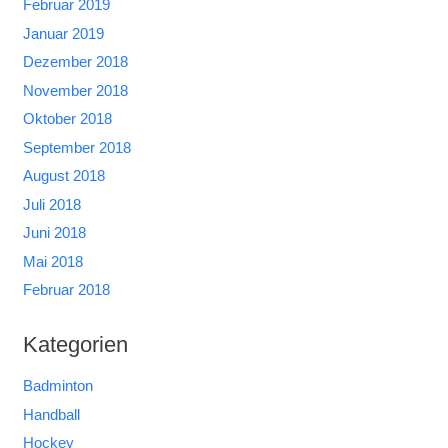
Februar 2019
Januar 2019
Dezember 2018
November 2018
Oktober 2018
September 2018
August 2018
Juli 2018
Juni 2018
Mai 2018
Februar 2018
Kategorien
Badminton
Handball
Hockey