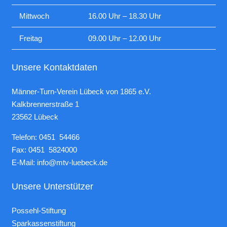
Mittwoch
16.00 Uhr – 18.30 Uhr
Freitag
09.00 Uhr – 12.00 Uhr
Unsere Kontaktdaten
Männer-Turn-Verein Lübeck von 1865 e.V.
Kalkbrennerstraße 1
23562 Lübeck
Telefon: 0451 54466
Fax: 0451 5824000
E-Mail:
info@mtv-luebeck.de
Unsere Unterstützer
Possehl-Stiftung
Sparkassenstiftung