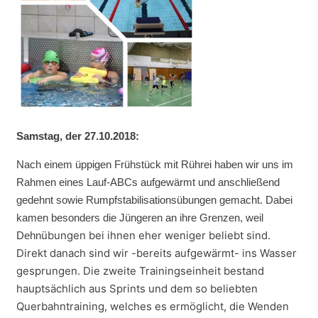
Samstag, der 27.10.2018:
Nach einem üppigen Frühstück mit Rührei haben wir uns im
Rahmen eines Lauf-ABCs aufgewärmt und anschließend
gedehnt sowie Rumpfstabilisationsübungen gemacht. Dabei
kamen besonders die Jüngeren an ihre Grenzen, weil
übungen bei ihnen eher weniger beliebt sind.
Dehn
Direkt danach sind wir -bereits aufgewärmt- ins Wasser
gesprungen. Die zweite Trainingseinheit bestand
hauptsächlich aus Sprints und dem so beliebten
Quer
bahntraining, welches es ermöglicht, die Wenden