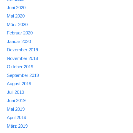
Juni 2020
Mai 2020
März 2020
Februar 2020
Januar 2020
Dezember 2019
November 2019
Oktober 2019
September 2019
August 2019
Juli 2019
Juni 2019
Mai 2019
April 2019
März 2019