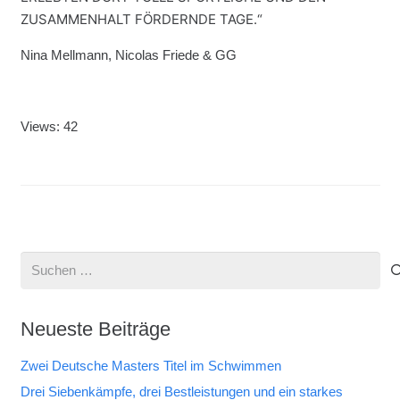
ZUSAMMENHALT FÖRDERNDE TAGE.“
Nina Mellmann, Nicolas Friede & GG
Views: 42
Suchen
nach:
Neueste Beiträge
Zwei Deutsche Masters Titel im Schwimmen
Drei Siebenkämpfe, drei Bestleistungen und ein starkes