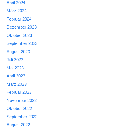
April 2024
März 2024
Februar 2024
Dezember 2023
Oktober 2023
September 2023
August 2023
Juli 2023
Mai 2023
April 2023
März 2023
Februar 2023
November 2022
Oktober 2022
September 2022
August 2022