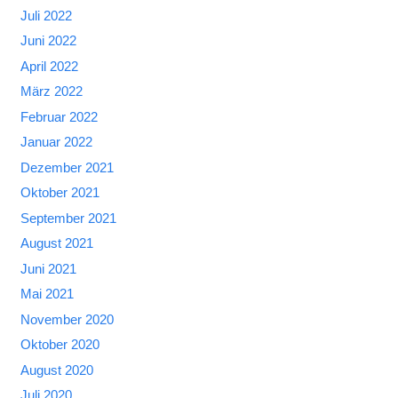
Juli 2022
Juni 2022
April 2022
März 2022
Februar 2022
Januar 2022
Dezember 2021
Oktober 2021
September 2021
August 2021
Juni 2021
Mai 2021
November 2020
Oktober 2020
August 2020
Juli 2020