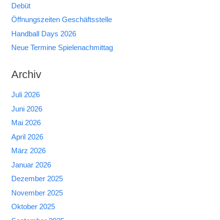
Debüt
Öffnungszeiten Geschäftsstelle
Handball Days 2026
Neue Termine Spielenachmittag
Archiv
Juli 2026
Juni 2026
Mai 2026
April 2026
März 2026
Januar 2026
Dezember 2025
November 2025
Oktober 2025