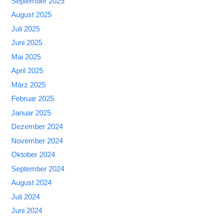
September 2025
August 2025
Juli 2025
Juni 2025
Mai 2025
April 2025
März 2025
Februar 2025
Januar 2025
Dezember 2024
November 2024
Oktober 2024
September 2024
August 2024
Juli 2024
Juni 2024