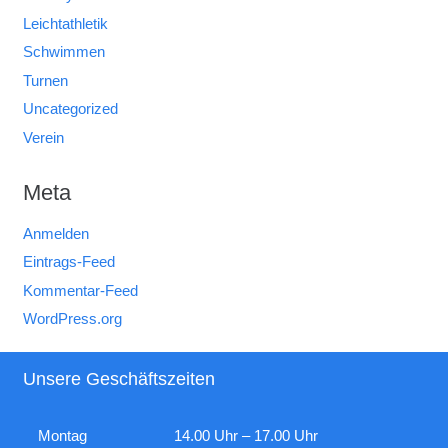
Leichtathletik
Schwimmen
Turnen
Uncategorized
Verein
Meta
Anmelden
Eintrags-Feed
Kommentar-Feed
WordPress.org
Unsere Geschäftszeiten
Montag
14.00 Uhr – 17.00 Uhr