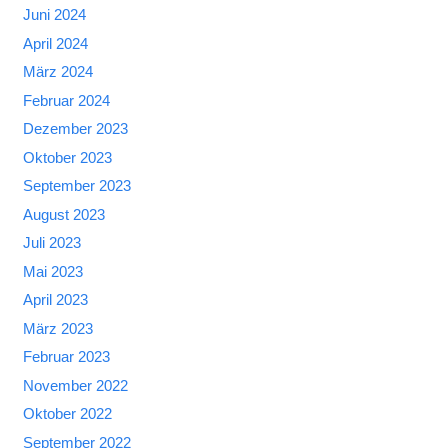
Juni 2024
April 2024
März 2024
Februar 2024
Dezember 2023
Oktober 2023
September 2023
August 2023
Juli 2023
Mai 2023
April 2023
März 2023
Februar 2023
November 2022
Oktober 2022
September 2022