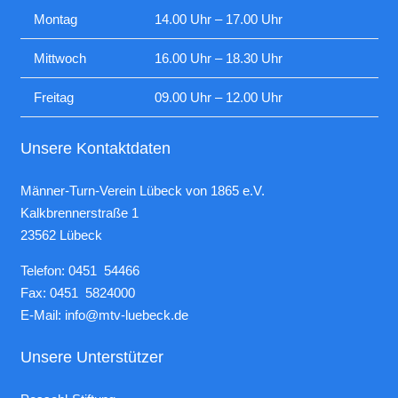
Montag
14.00 Uhr – 17.00 Uhr
Mittwoch
16.00 Uhr – 18.30 Uhr
Freitag
09.00 Uhr – 12.00 Uhr
Unsere Kontaktdaten
Männer-Turn-Verein Lübeck von 1865 e.V.
Kalkbrennerstraße 1
23562 Lübeck
Telefon: 0451 54466
Fax: 0451 5824000
E-Mail:
info@mtv-luebeck.de
Unsere Unterstützer