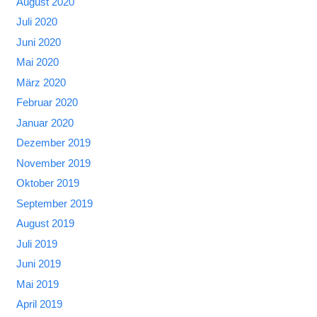
August 2020
Juli 2020
Juni 2020
Mai 2020
März 2020
Februar 2020
Januar 2020
Dezember 2019
November 2019
Oktober 2019
September 2019
August 2019
Juli 2019
Juni 2019
Mai 2019
April 2019