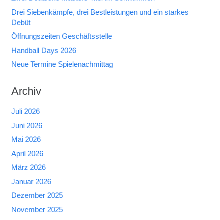
Drei Siebenkämpfe, drei Bestleistungen und ein starkes
Debüt
Öffnungszeiten Geschäftsstelle
Handball Days 2026
Neue Termine Spielenachmittag
Archiv
Juli 2026
Juni 2026
Mai 2026
April 2026
März 2026
Januar 2026
Dezember 2025
November 2025