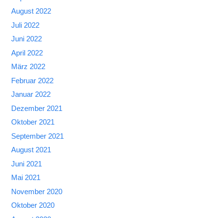
August 2022
Juli 2022
Juni 2022
April 2022
März 2022
Februar 2022
Januar 2022
Dezember 2021
Oktober 2021
September 2021
August 2021
Juni 2021
Mai 2021
November 2020
Oktober 2020