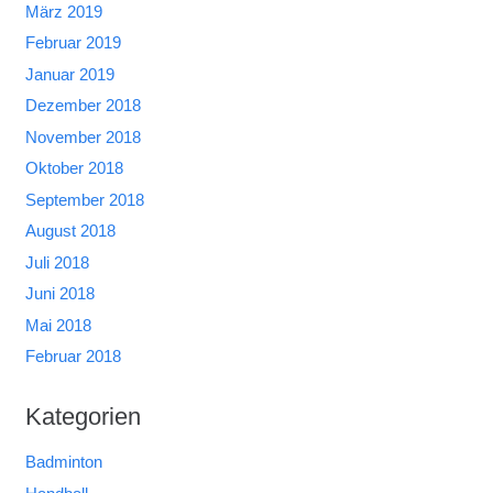
März 2019
Februar 2019
Januar 2019
Dezember 2018
November 2018
Oktober 2018
September 2018
August 2018
Juli 2018
Juni 2018
Mai 2018
Februar 2018
Kategorien
Badminton