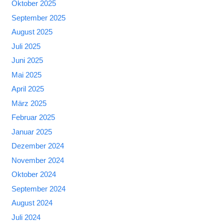
Oktober 2025
September 2025
August 2025
Juli 2025
Juni 2025
Mai 2025
April 2025
März 2025
Februar 2025
Januar 2025
Dezember 2024
November 2024
Oktober 2024
September 2024
August 2024
Juli 2024