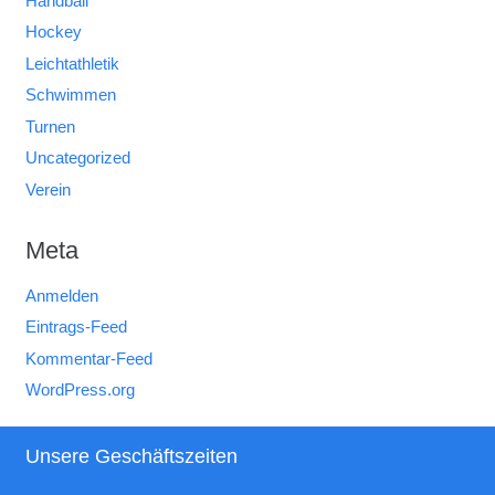
Handball
Hockey
Leichtathletik
Schwimmen
Turnen
Uncategorized
Verein
Meta
Anmelden
Eintrags-Feed
Kommentar-Feed
WordPress.org
Unsere Geschäftszeiten