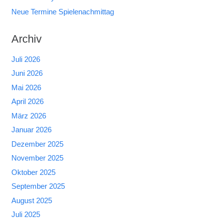
Neue Termine Spielenachmittag
Archiv
Juli 2026
Juni 2026
Mai 2026
April 2026
März 2026
Januar 2026
Dezember 2025
November 2025
Oktober 2025
September 2025
August 2025
Juli 2025