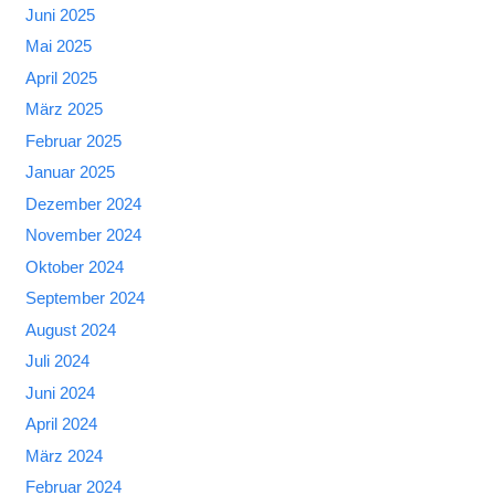
Juni 2025
Mai 2025
April 2025
März 2025
Februar 2025
Januar 2025
Dezember 2024
November 2024
Oktober 2024
September 2024
August 2024
Juli 2024
Juni 2024
April 2024
März 2024
Februar 2024