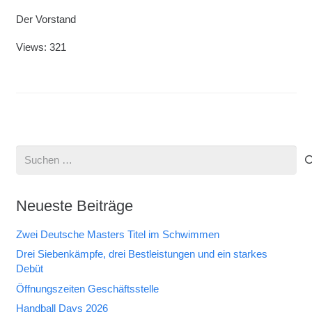
Der Vorstand
Views: 321
Suchen
nach:
Neueste Beiträge
Zwei Deutsche Masters Titel im Schwimmen
Drei Siebenkämpfe, drei Bestleistungen und ein starkes
Debüt
Öffnungszeiten Geschäftsstelle
Handball Days 2026