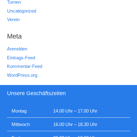
Turnen
Uncategorized
Verein
Meta
Anmelden
Eintrags-Feed
Kommentar-Feed
WordPress.org
Unsere Geschäftszeiten
Montag
14.00 Uhr – 17.00 Uhr
Mittwoch
16.00 Uhr – 18.30 Uhr