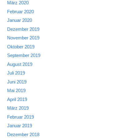
März 2020
Februar 2020
Januar 2020
Dezember 2019
November 2019
Oktober 2019
September 2019
August 2019
Juli 2019
Juni 2019
Mai 2019
April 2019
März 2019
Februar 2019
Januar 2019
Dezember 2018