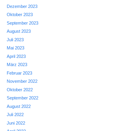
Dezember 2023
Oktober 2023
September 2023
August 2023
Juli 2023
Mai 2023
April 2023
März 2023
Februar 2023
November 2022
Oktober 2022
September 2022
August 2022
Juli 2022
Juni 2022