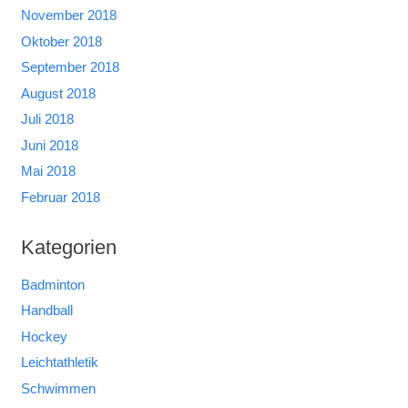
November 2018
Oktober 2018
September 2018
August 2018
Juli 2018
Juni 2018
Mai 2018
Februar 2018
Kategorien
Badminton
Handball
Hockey
Leichtathletik
Schwimmen