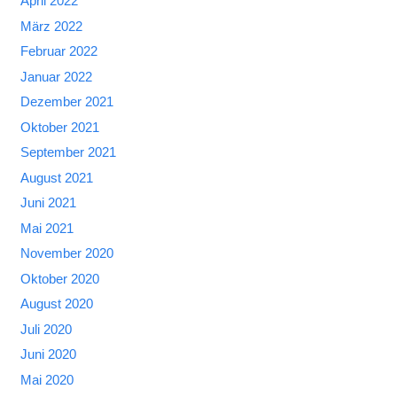
April 2022
März 2022
Februar 2022
Januar 2022
Dezember 2021
Oktober 2021
September 2021
August 2021
Juni 2021
Mai 2021
November 2020
Oktober 2020
August 2020
Juli 2020
Juni 2020
Mai 2020