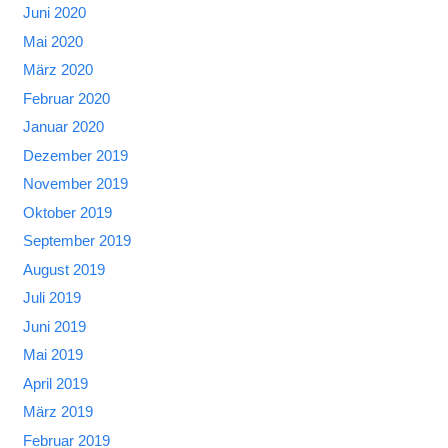
Juni 2020
Mai 2020
März 2020
Februar 2020
Januar 2020
Dezember 2019
November 2019
Oktober 2019
September 2019
August 2019
Juli 2019
Juni 2019
Mai 2019
April 2019
März 2019
Februar 2019