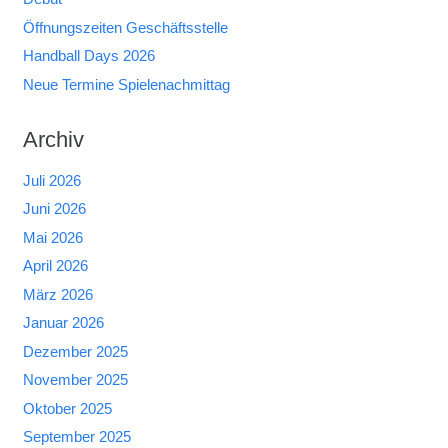
Öffnungszeiten Geschäftsstelle
Handball Days 2026
Neue Termine Spielenachmittag
Archiv
Juli 2026
Juni 2026
Mai 2026
April 2026
März 2026
Januar 2026
Dezember 2025
November 2025
Oktober 2025
September 2025