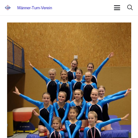
Männer-Turn-Verein