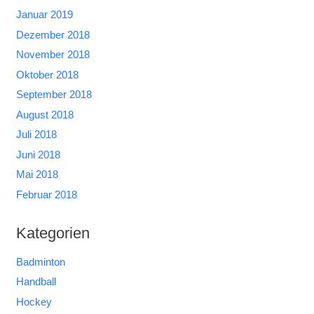
Januar 2019
Dezember 2018
November 2018
Oktober 2018
September 2018
August 2018
Juli 2018
Juni 2018
Mai 2018
Februar 2018
Kategorien
Badminton
Handball
Hockey