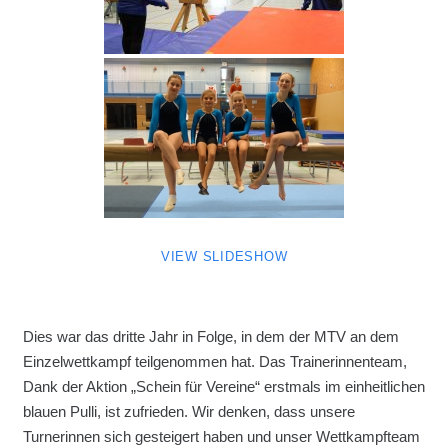
VIEW SLIDESHOW
Dies war das dritte Jahr in Folge, in dem der MTV an dem
Einzelwettkampf teilgenommen hat. Das Trainerinnenteam,
Dank der Aktion „Schein für Vereine“ erstmals im einheitlichen
blauen Pulli, ist zufrieden. Wir denken, dass unsere
Turnerinnen sich gesteigert haben und unser Wettkampfteam