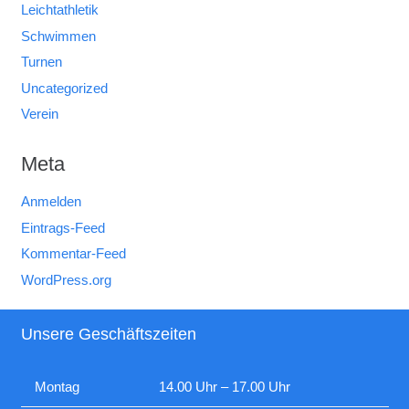
Leichtathletik
Schwimmen
Turnen
Uncategorized
Verein
Meta
Anmelden
Eintrags-Feed
Kommentar-Feed
WordPress.org
Unsere Geschäftszeiten
Montag
14.00 Uhr – 17.00 Uhr