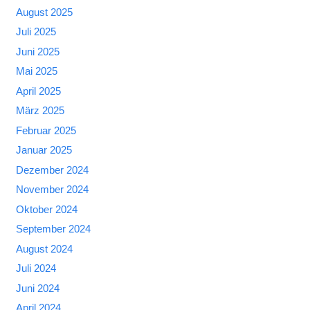
August 2025
Juli 2025
Juni 2025
Mai 2025
April 2025
März 2025
Februar 2025
Januar 2025
Dezember 2024
November 2024
Oktober 2024
September 2024
August 2024
Juli 2024
Juni 2024
April 2024