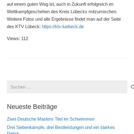
auf einem guten Weg ist, auch in Zukunft erfolgreich im
Wettkampfgeschehen des Kreis Lübecks mitzumischen.
Weitere Fotos und alle Ergebnisse findet man auf der Seite
des KTV Lübeck:
https://ktv-luebeck.de
Views: 112
Suchen
nach:
Neueste Beiträge
Zwei Deutsche Masters Titel im Schwimmen
Drei Siebenkämpfe, drei Bestleistungen und ein starkes
Debüt