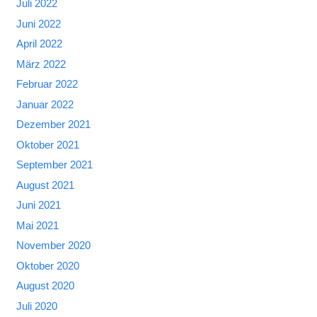
Juli 2022
Juni 2022
April 2022
März 2022
Februar 2022
Januar 2022
Dezember 2021
Oktober 2021
September 2021
August 2021
Juni 2021
Mai 2021
November 2020
Oktober 2020
August 2020
Juli 2020