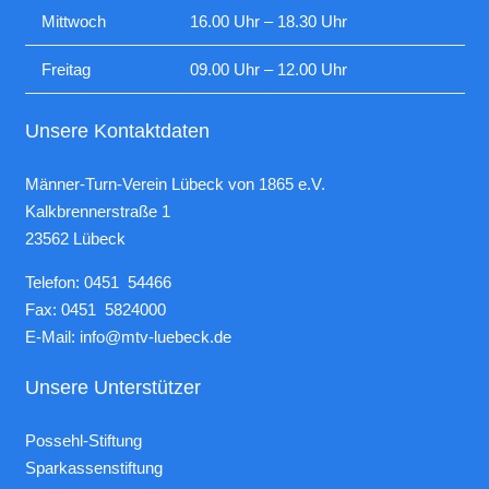
Mittwoch
16.00 Uhr – 18.30 Uhr
Freitag
09.00 Uhr – 12.00 Uhr
Unsere Kontaktdaten
Männer-Turn-Verein Lübeck von 1865 e.V.
Kalkbrennerstraße 1
23562 Lübeck
Telefon: 0451 54466
Fax: 0451 5824000
E-Mail:
info@mtv-luebeck.de
Unsere Unterstützer
Possehl-Stiftung
Sparkassenstiftung