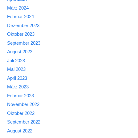
März 2024
Februar 2024
Dezember 2023
Oktober 2023
September 2023
August 2023
Juli 2023
Mai 2023
April 2023
März 2023
Februar 2023
November 2022
Oktober 2022
September 2022
August 2022