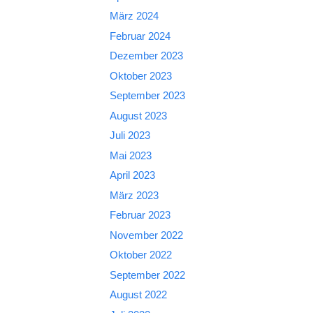
März 2024
Februar 2024
Dezember 2023
Oktober 2023
September 2023
August 2023
Juli 2023
Mai 2023
April 2023
März 2023
Februar 2023
November 2022
Oktober 2022
September 2022
August 2022