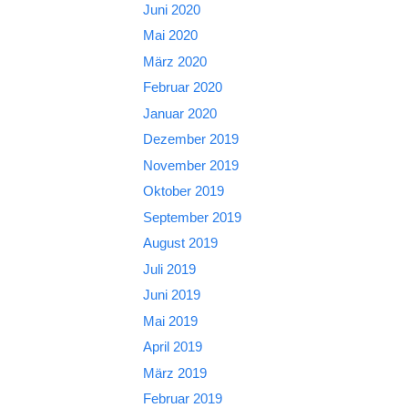
Juni 2020
Mai 2020
März 2020
Februar 2020
Januar 2020
Dezember 2019
November 2019
Oktober 2019
September 2019
August 2019
Juli 2019
Juni 2019
Mai 2019
April 2019
März 2019
Februar 2019