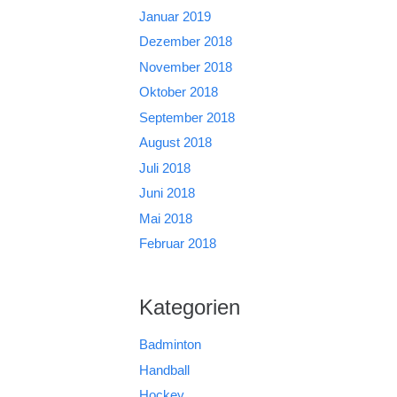
Januar 2019
Dezember 2018
November 2018
Oktober 2018
September 2018
August 2018
Juli 2018
Juni 2018
Mai 2018
Februar 2018
Kategorien
Badminton
Handball
Hockey