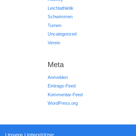
Leichtathletik
Schwimmen
Turnen
Uncategorized
Verein
Meta
Anmelden
Eintrags-Feed
Kommentar-Feed
WordPress.org
Unsere Unterstützer