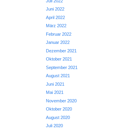
Juli 2022
Juni 2022
April 2022
März 2022
Februar 2022
Januar 2022
Dezember 2021
Oktober 2021
September 2021
August 2021
Juni 2021
Mai 2021
November 2020
Oktober 2020
August 2020
Juli 2020