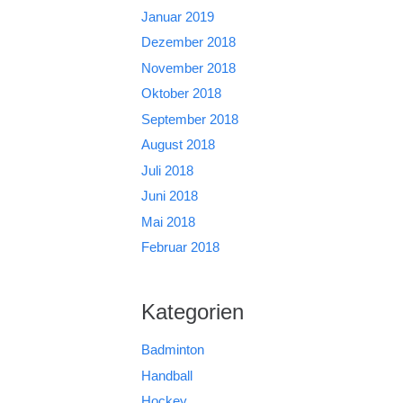
Januar 2019
Dezember 2018
November 2018
Oktober 2018
September 2018
August 2018
Juli 2018
Juni 2018
Mai 2018
Februar 2018
Kategorien
Badminton
Handball
Hockey