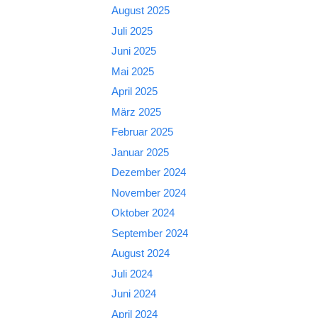
August 2025
Juli 2025
Juni 2025
Mai 2025
April 2025
März 2025
Februar 2025
Januar 2025
Dezember 2024
November 2024
Oktober 2024
September 2024
August 2024
Juli 2024
Juni 2024
April 2024