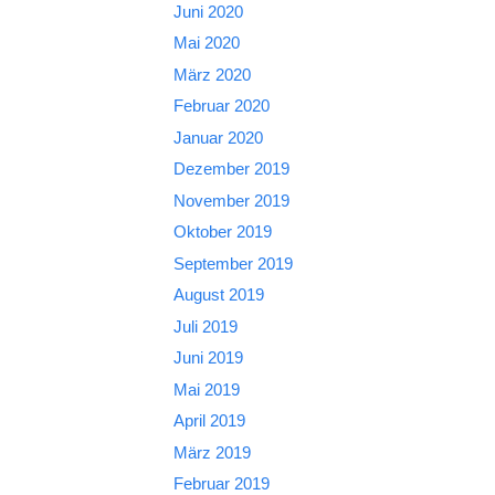
Juni 2020
Mai 2020
März 2020
Februar 2020
Januar 2020
Dezember 2019
November 2019
Oktober 2019
September 2019
August 2019
Juli 2019
Juni 2019
Mai 2019
April 2019
März 2019
Februar 2019