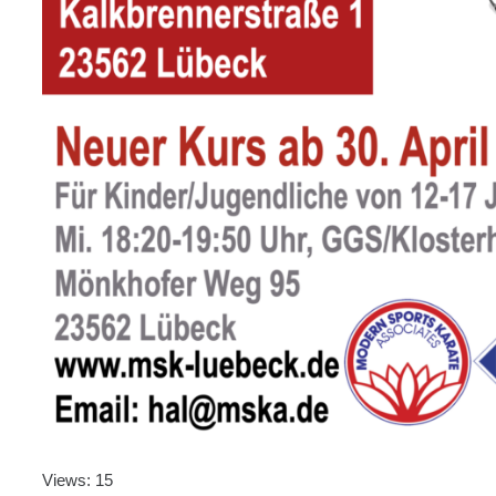
Views: 15