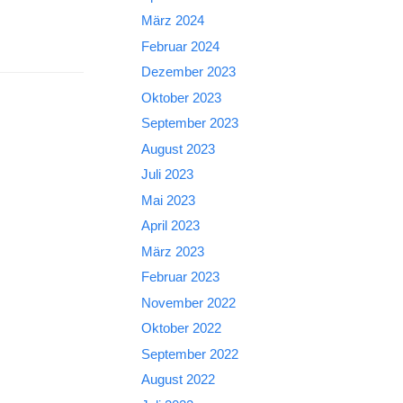
März 2024
Februar 2024
Dezember 2023
Oktober 2023
September 2023
August 2023
Juli 2023
Mai 2023
April 2023
März 2023
Februar 2023
November 2022
Oktober 2022
September 2022
August 2022