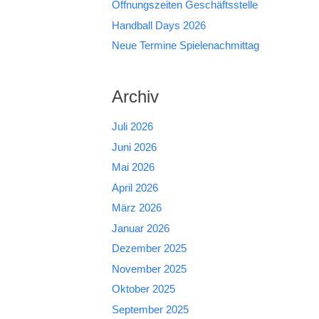
Öffnungszeiten Geschäftsstelle
Handball Days 2026
Neue Termine Spielenachmittag
Archiv
Juli 2026
Juni 2026
Mai 2026
April 2026
März 2026
Januar 2026
Dezember 2025
November 2025
Oktober 2025
September 2025