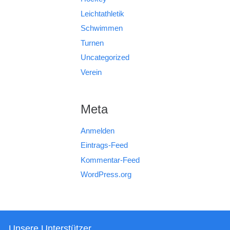
Leichtathletik
Schwimmen
Turnen
Uncategorized
Verein
Meta
Anmelden
Eintrags-Feed
Kommentar-Feed
WordPress.org
Unsere Unterstützer