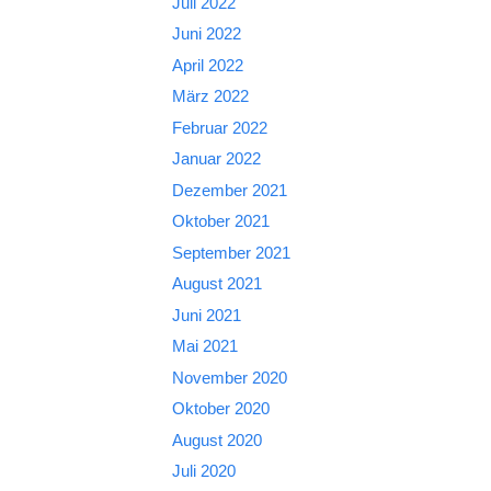
Juli 2022
Juni 2022
April 2022
März 2022
Februar 2022
Januar 2022
Dezember 2021
Oktober 2021
September 2021
August 2021
Juni 2021
Mai 2021
November 2020
Oktober 2020
August 2020
Juli 2020