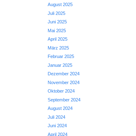
August 2025
Juli 2025
Juni 2025
Mai 2025
April 2025
März 2025
Februar 2025
Januar 2025
Dezember 2024
November 2024
Oktober 2024
September 2024
August 2024
Juli 2024
Juni 2024
April 2024