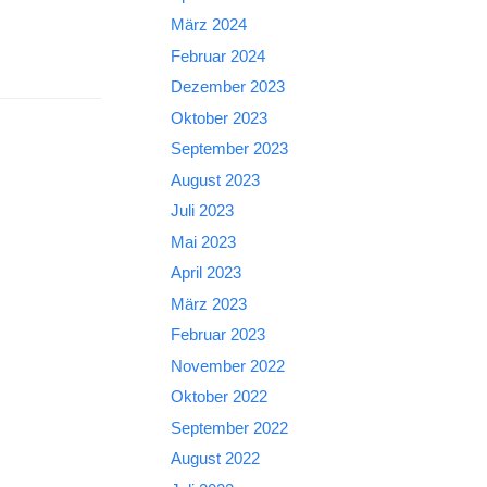
März 2024
Februar 2024
Dezember 2023
Oktober 2023
September 2023
August 2023
Juli 2023
Mai 2023
April 2023
März 2023
Februar 2023
November 2022
Oktober 2022
September 2022
August 2022