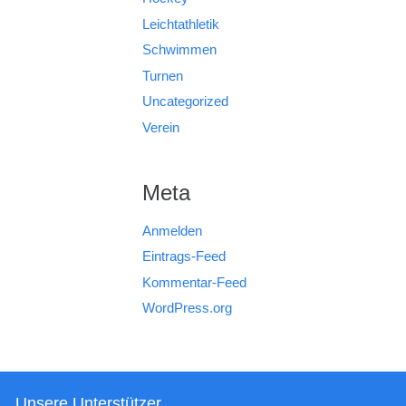
Leichtathletik
Schwimmen
Turnen
Uncategorized
Verein
Meta
Anmelden
Eintrags-Feed
Kommentar-Feed
WordPress.org
Unsere Unterstützer