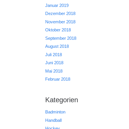
Januar 2019
Dezember 2018
November 2018
Oktober 2018
September 2018
August 2018
Juli 2018
Juni 2018
Mai 2018
Februar 2018
Kategorien
Badminton
Handball
Hockey