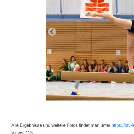
Alle Ergebnisse und weitere Fotos findet man unter
https://ktv
Views: 113