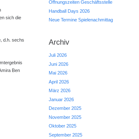
Öffnungszeiten Geschäftsstelle
m
Handball Days 2026
n sich die
Neue Termine Spielenachmittag
, d.h. sechs
Archiv
Juli 2026
amtergebnis
Juni 2026
 Amira Ben
Mai 2026
April 2026
März 2026
Januar 2026
Dezember 2025
November 2025
Oktober 2025
September 2025