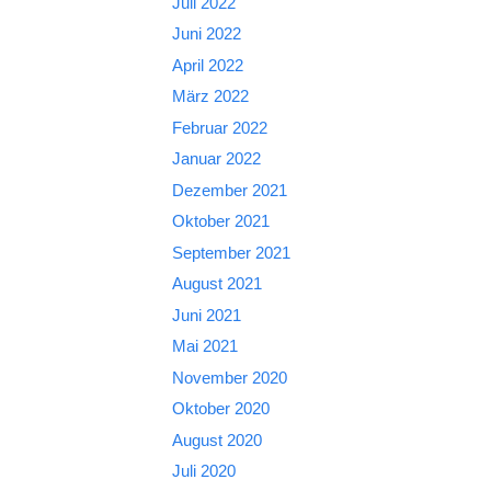
Juli 2022
Juni 2022
April 2022
März 2022
Februar 2022
Januar 2022
Dezember 2021
Oktober 2021
September 2021
August 2021
Juni 2021
Mai 2021
November 2020
Oktober 2020
August 2020
Juli 2020