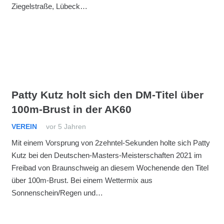
Ziegelstraße, Lübeck…
Patty Kutz holt sich den DM-Titel über
100m-Brust in der AK60
VEREIN
vor 5 Jahren
Mit einem Vorsprung von 2zehntel-Sekunden holte sich Patty
Kutz bei den Deutschen-Masters-Meisterschaften 2021 im
Freibad von Braunschweig an diesem Wochenende den Titel
über 100m-Brust. Bei einem Wettermix aus
Sonnenschein/Regen und…