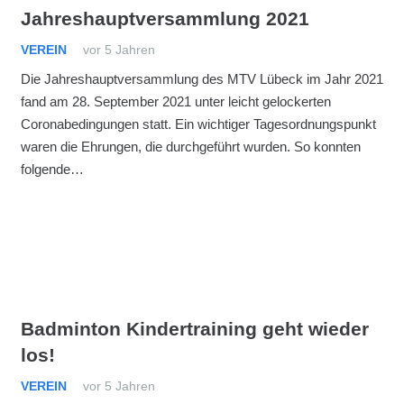
Jahreshauptversammlung 2021
VEREIN
vor 5 Jahren
Die Jahreshauptversammlung des MTV Lübeck im Jahr 2021
fand am 28. September 2021 unter leicht gelockerten
Coronabedingungen statt. Ein wichtiger Tagesordnungspunkt
waren die Ehrungen, die durchgeführt wurden. So konnten
folgende…
Badminton Kindertraining geht wieder
los!
VEREIN
vor 5 Jahren