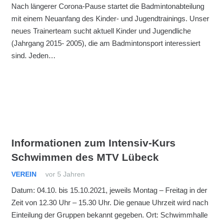
Nach längerer Corona-Pause startet die Badmintonabteilung
mit einem Neuanfang des Kinder- und Jugendtrainings. Unser
neues Trainerteam sucht aktuell Kinder und Jugendliche
(Jahrgang 2015- 2005), die am Badmintonsport interessiert
sind. Jeden…
Informationen zum Intensiv-Kurs
Schwimmen des MTV Lübeck
VEREIN
vor 5 Jahren
Datum: 04.10. bis 15.10.2021, jeweils Montag – Freitag in der
Zeit von 12.30 Uhr – 15.30 Uhr. Die genaue Uhrzeit wird nach
Einteilung der Gruppen bekannt gegeben. Ort: Schwimmhalle