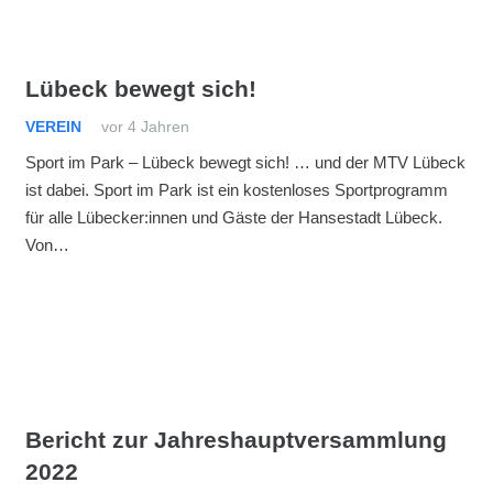
Lübeck bewegt sich!
VEREIN
vor 4 Jahren
Sport im Park – Lübeck bewegt sich! … und der MTV Lübeck
ist dabei. Sport im Park ist ein kostenloses Sportprogramm
für alle Lübecker:innen und Gäste der Hansestadt Lübeck.
Von…
Bericht zur Jahreshauptversammlung
2022