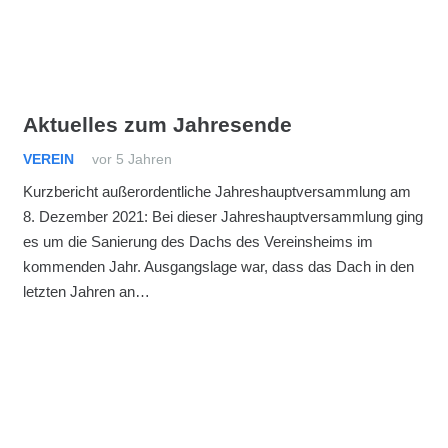
Aktuelles zum Jahresende
VEREIN
vor 5 Jahren
Kurzbericht außerordentliche Jahreshauptversammlung am
8. Dezember 2021: Bei dieser Jahreshauptversammlung ging
es um die Sanierung des Dachs des Vereinsheims im
kommenden Jahr. Ausgangslage war, dass das Dach in den
letzten Jahren an…