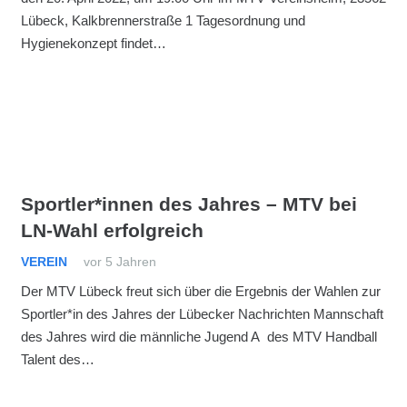
Lübeck, Kalkbrennerstraße 1 Tagesordnung und
Hygienekonzept findet…
Sportler*innen des Jahres – MTV bei
LN-Wahl erfolgreich
VEREIN
vor 5 Jahren
Der MTV Lübeck freut sich über die Ergebnis der Wahlen zur
Sportler*in des Jahres der Lübecker Nachrichten Mannschaft
des Jahres wird die männliche Jugend A des MTV Handball
Talent des…