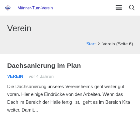
Männer-Turn-Verein
Verein
Start
Verein
(Seite 6)
Dachsanierung im Plan
VEREIN
vor 4 Jahren
Die Dachsanierung unseres Vereinsheims geht weiter gut
voran. Hier einige Eindrücke von den Arbeiten. Wenn das
Dach im Bereich der Halle fertig ist, geht es im Bereich Kita
weiter. Damit…