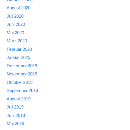
August 2020
Juli 2020
Juni 2020
Mai 2020
März 2020
Februar 2020
Januar 2020
Dezember 2019
November 2019
Oktober 2019
September 2019
August 2019
Juli 2019
Juni 2019
Mai 2019