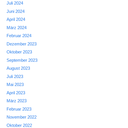
Juli 2024
Juni 2024
April 2024
März 2024
Februar 2024
Dezember 2023
Oktober 2023
September 2023
August 2023
Juli 2023
Mai 2023
April 2023
März 2023
Februar 2023
November 2022
Oktober 2022