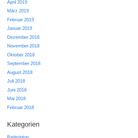
April 2019
März 2019
Februar 2019
Januar 2019
Dezember 2018
November 2018
Oktober 2018
September 2018
August 2018
Juli 2018
Juni 2018
Mai 2018
Februar 2018
Kategorien
Badminton