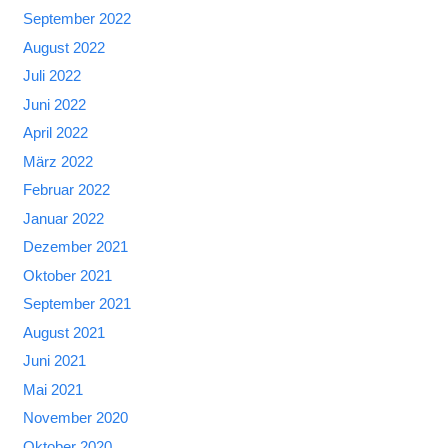
September 2022
August 2022
Juli 2022
Juni 2022
April 2022
März 2022
Februar 2022
Januar 2022
Dezember 2021
Oktober 2021
September 2021
August 2021
Juni 2021
Mai 2021
November 2020
Oktober 2020