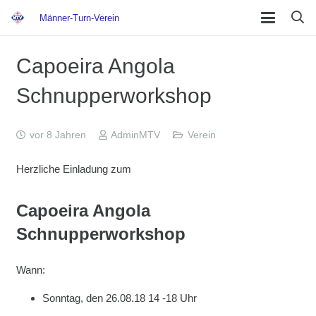
Männer-Turn-Verein
Capoeira Angola
Schnupperworkshop
vor 8 Jahren
AdminMTV
Verein
Herzliche Einladung zum
Capoeira Angola
Schnupperworkshop
Wann:
Sonntag, den 26.08.18 14 -18 Uhr