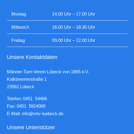
Montag
14.00 Uhr – 17.00 Uhr
Mittwoch
16.00 Uhr – 18.30 Uhr
Freitag
09.00 Uhr – 12.00 Uhr
Unsere Kontaktdaten
Männer-Turn-Verein Lübeck von 1865 e.V.
Kalkbrennerstraße 1
23562 Lübeck
Telefon: 0451 54466
Fax: 0451 5824000
E-Mail:
info@mtv-luebeck.de
Unsere Unterstützer