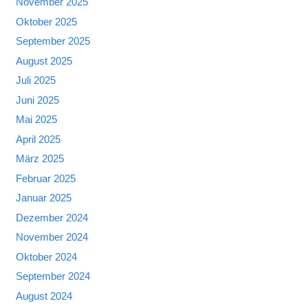
November 2025
Oktober 2025
September 2025
August 2025
Juli 2025
Juni 2025
Mai 2025
April 2025
März 2025
Februar 2025
Januar 2025
Dezember 2024
November 2024
Oktober 2024
September 2024
August 2024