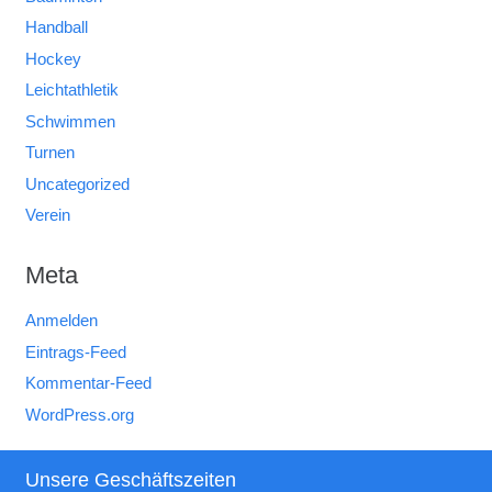
Handball
Hockey
Leichtathletik
Schwimmen
Turnen
Uncategorized
Verein
Meta
Anmelden
Eintrags-Feed
Kommentar-Feed
WordPress.org
Unsere Geschäftszeiten