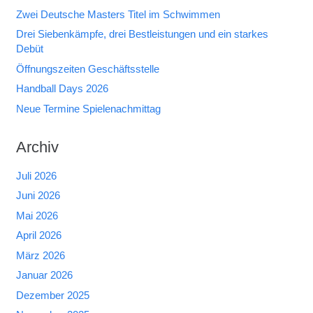
Zwei Deutsche Masters Titel im Schwimmen
Drei Siebenkämpfe, drei Bestleistungen und ein starkes
Debüt
Öffnungszeiten Geschäftsstelle
Handball Days 2026
Neue Termine Spielenachmittag
Archiv
Juli 2026
Juni 2026
Mai 2026
April 2026
März 2026
Januar 2026
Dezember 2025