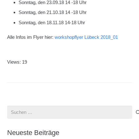
Sonntag, den 23.09.18 14 -18 Uhr
Sonntag, den 21.10.18 14 -18 Uhr
Sonntag, den 18.11.18 14-18 Uhr
Alle Infos im Flyer hier:
workshopflyer Lübeck 2018_01
Views: 19
Suchen
nach:
Neueste Beiträge