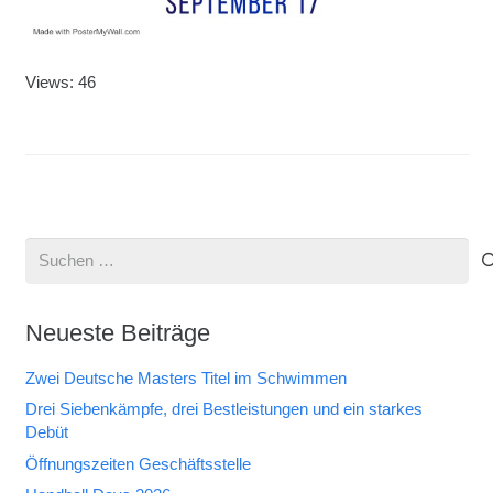
Views: 46
Suchen
nach:
Neueste Beiträge
Zwei Deutsche Masters Titel im Schwimmen
Drei Siebenkämpfe, drei Bestleistungen und ein starkes
Debüt
Öffnungszeiten Geschäftsstelle