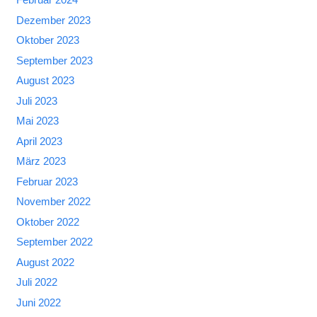
Dezember 2023
Oktober 2023
September 2023
August 2023
Juli 2023
Mai 2023
April 2023
März 2023
Februar 2023
November 2022
Oktober 2022
September 2022
August 2022
Juli 2022
Juni 2022