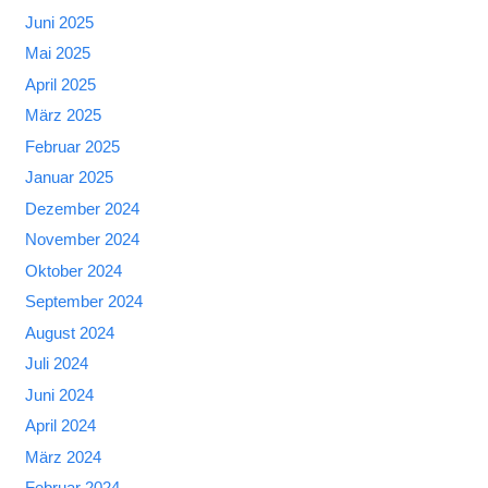
Juni 2025
Mai 2025
April 2025
März 2025
Februar 2025
Januar 2025
Dezember 2024
November 2024
Oktober 2024
September 2024
August 2024
Juli 2024
Juni 2024
April 2024
März 2024
Februar 2024