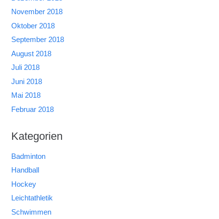
November 2018
Oktober 2018
September 2018
August 2018
Juli 2018
Juni 2018
Mai 2018
Februar 2018
Kategorien
Badminton
Handball
Hockey
Leichtathletik
Schwimmen