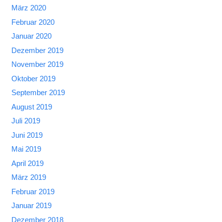
März 2020
Februar 2020
Januar 2020
Dezember 2019
November 2019
Oktober 2019
September 2019
August 2019
Juli 2019
Juni 2019
Mai 2019
April 2019
März 2019
Februar 2019
Januar 2019
Dezember 2018