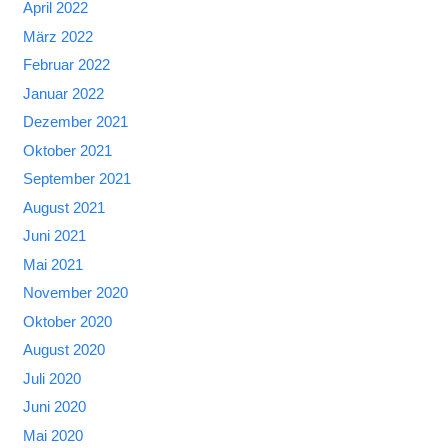
April 2022
März 2022
Februar 2022
Januar 2022
Dezember 2021
Oktober 2021
September 2021
August 2021
Juni 2021
Mai 2021
November 2020
Oktober 2020
August 2020
Juli 2020
Juni 2020
Mai 2020