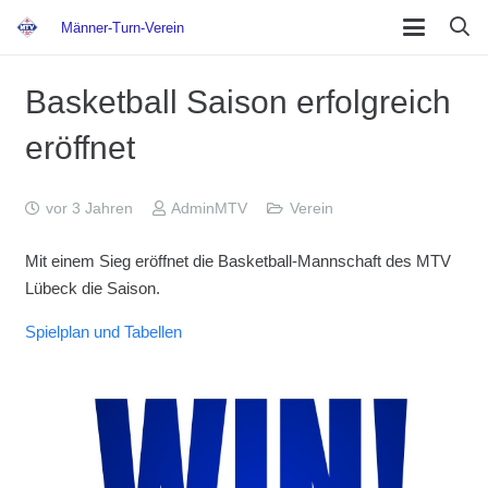
Männer-Turn-Verein
Basketball Saison erfolgreich
eröffnet
vor 3 Jahren
AdminMTV
Verein
Mit einem Sieg eröffnet die Basketball-Mannschaft des MTV
Lübeck die Saison.
Spielplan und Tabellen