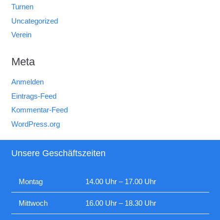
Turnen
Uncategorized
Verein
Meta
Anmelden
Eintrags-Feed
Kommentar-Feed
WordPress.org
Unsere Geschäftszeiten
Montag
14.00 Uhr – 17.00 Uhr
Mittwoch
16.00 Uhr – 18.30 Uhr