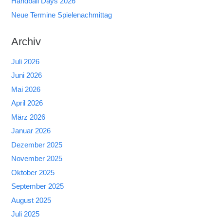
Handball Days 2026
Neue Termine Spielenachmittag
Archiv
Juli 2026
Juni 2026
Mai 2026
April 2026
März 2026
Januar 2026
Dezember 2025
November 2025
Oktober 2025
September 2025
August 2025
Juli 2025