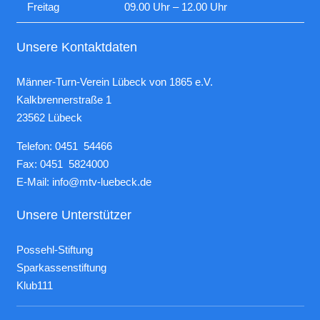
Freitag
09.00 Uhr – 12.00 Uhr
Unsere Kontaktdaten
Männer-Turn-Verein Lübeck von 1865 e.V.
Kalkbrennerstraße 1
23562 Lübeck
Telefon: 0451 54466
Fax: 0451 5824000
E-Mail:
info@mtv-luebeck.de
Unsere Unterstützer
Possehl-Stiftung
Sparkassenstiftung
Klub111