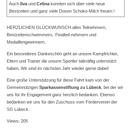
Auch
Ilva
und
Celina
konnten sich über viele neue
Bestzeiten und ganz viele Dosen Schoko-Milch freuen !
HERZLICHEN GLÜCKWUNSCH allen Teilnehmern,
Bestzeitenschwimmern, Finalteil-nehmern und
Medaillengewinnern.
Ein besonderes Dankeschön geht an unsere Kampfrichter,
Eltern und Trainer die unsere Sportler tatkräftig unterstützt
haben. Wir sind im nächsten Jahr wieder gerne dabei!
Eine große Unterstützung für diese Fahrt kam von der
Gemeinnützigen
Sparkassenstiftung zu Lübeck
, bei der wir
uns für ihr Engagement ganz herzlich bedanken. Ebenso
bedanken wir uns für den Zuschuss vom Förderverein der
SG Lübeck.
Views: 205