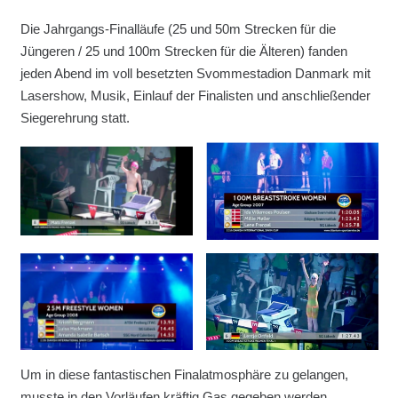
Die Jahrgangs-Finalläufe (25 und 50m Strecken für die
Jüngeren / 25 und 100m Strecken für die Älteren) fanden
jeden Abend im voll besetzten Svommestadion Danmark mit
Lasershow, Musik, Einlauf der Finalisten und anschließender
Siegerehrung statt.
Um in diese fantastischen Finalatmosphäre zu gelangen,
musste in den Vorläufen kräftig Gas gegeben werden.