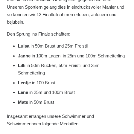
Unseren Sportlern gelang dies in eindrucksvoller Manier und
so konnten wir 12 Finalteilnahmen erleben, anfeuern und
bejubeln.
Den Sprung ins Finale schafften:
Luisa
in 50m Brust und 25m Freistil
Janne
in 100m Lagen, in 25m und 100m Schmetterling
Lilli
in 50m Rücken, 50m Freistil und 25m
Schmetterling
Lentje
in 100 Brust
Lene
in 25m und 100m Brust
Mats
in 50m Brust
Insgesamt errangen unsere Schwimmer und
Schwimmerinnen folgende Medaillen: