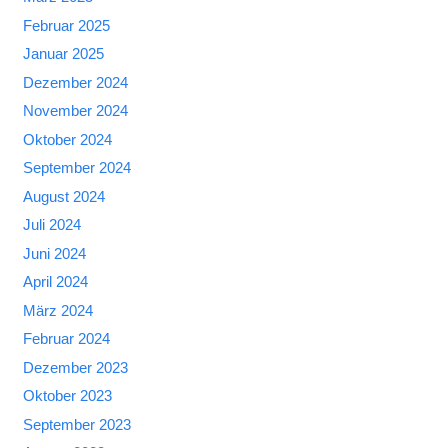
Februar 2025
Januar 2025
Dezember 2024
November 2024
Oktober 2024
September 2024
August 2024
Juli 2024
Juni 2024
April 2024
März 2024
Februar 2024
Dezember 2023
Oktober 2023
September 2023