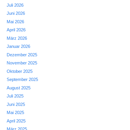
Juli 2026
Juni 2026
Mai 2026
April 2026
März 2026
Januar 2026
Dezember 2025
November 2025
Oktober 2025
September 2025
August 2025
Juli 2025
Juni 2025
Mai 2025
April 2025
März 2025