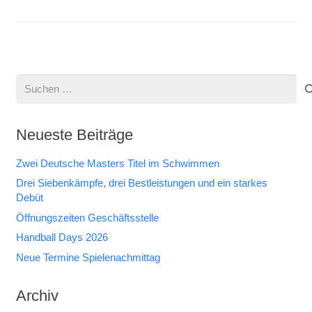
Suchen
nach:
Neueste Beiträge
Zwei Deutsche Masters Titel im Schwimmen
Drei Siebenkämpfe, drei Bestleistungen und ein starkes
Debüt
Öffnungszeiten Geschäftsstelle
Handball Days 2026
Neue Termine Spielenachmittag
Archiv