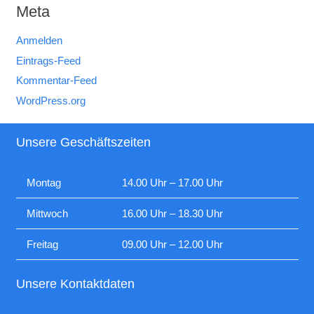
Meta
Anmelden
Eintrags-Feed
Kommentar-Feed
WordPress.org
Unsere Geschäftszeiten
Montag
14.00 Uhr – 17.00 Uhr
Mittwoch
16.00 Uhr – 18.30 Uhr
Freitag
09.00 Uhr – 12.00 Uhr
Unsere Kontaktdaten