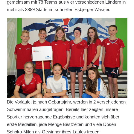
gemeinsam mit 78 Teams aus vier verschiedenen Ländern in
mehr als 8889 Starts im schnellen Esbjerger Wasser.
Die Vorläufe, je nach Geburtsjahr, werden in 2 verschiedenen
Schwimmhallen ausgetragen. Bereits hier zeigten unsere
Sportler hervorragende Ergebnisse und konnten sich über
erste Medaillen, jede Menge Bestzeiten und viele Dosen
Schoko-Milch als Gewinner ihres Laufes freuen.