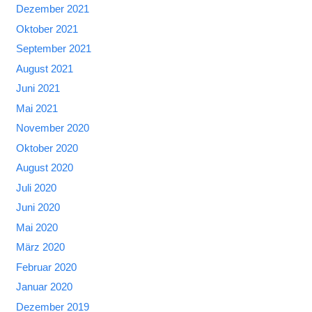
Dezember 2021
Oktober 2021
September 2021
August 2021
Juni 2021
Mai 2021
November 2020
Oktober 2020
August 2020
Juli 2020
Juni 2020
Mai 2020
März 2020
Februar 2020
Januar 2020
Dezember 2019