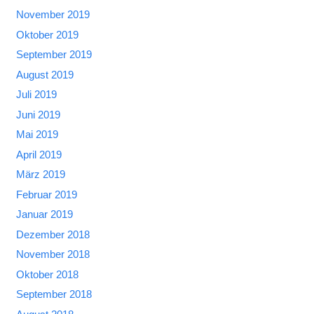
November 2019
Oktober 2019
September 2019
August 2019
Juli 2019
Juni 2019
Mai 2019
April 2019
März 2019
Februar 2019
Januar 2019
Dezember 2018
November 2018
Oktober 2018
September 2018