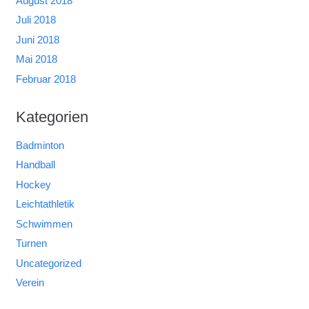
August 2018
Juli 2018
Juni 2018
Mai 2018
Februar 2018
Kategorien
Badminton
Handball
Hockey
Leichtathletik
Schwimmen
Turnen
Uncategorized
Verein