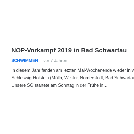
NOP-Vorkampf 2019 in Bad Schwartau
SCHWIMMEN
vor 7 Jahren
In diesem Jahr fanden am letzten Mai-Wochenende wieder in v
Schleswig-Holstein (Mölln, Wilster, Norderstedt, Bad Schwarta
Unsere SG startete am Sonntag in der Frühe in…