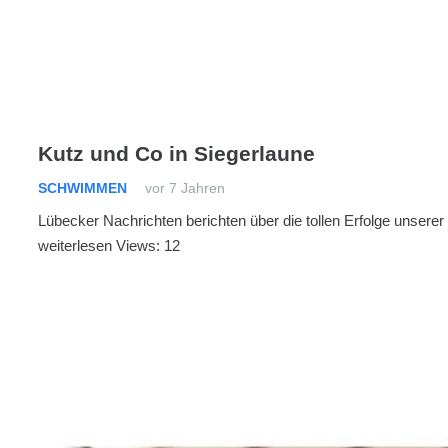
Kutz und Co in Siegerlaune
SCHWIMMEN
vor 7 Jahren
Lübecker Nachrichten berichten über die tollen Erfolge unsere
weiterlesen Views: 12