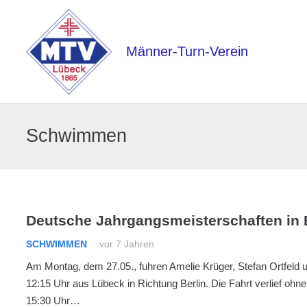
Männer-Turn-Verein
Schwimmen
Deutsche Jahrgangsmeisterschaften in 
SCHWIMMEN
vor 7 Jahren
Am Montag, dem 27.05., fuhren Amelie Krüger, Stefan Ortfeld
12:15 Uhr aus Lübeck in Richtung Berlin. Die Fahrt verlief oh
15:30 Uhr…