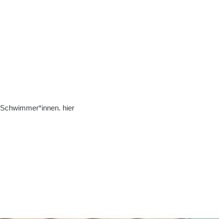
r Schwimmer*innen. hier