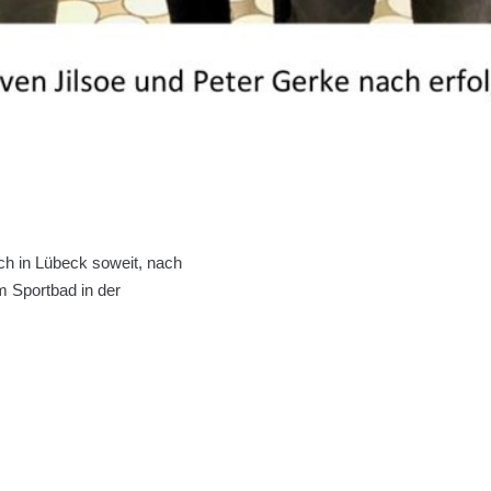
h in Lübeck soweit, nach
m Sportbad in der