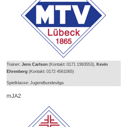
Trainer:
Jens Carlson
(Kontakt: 0171 1983553),
Kevin
Ehrenberg
(Kontakt: 0172 4561065
)
Spielklasse: Jugendbundesliga
mJA2