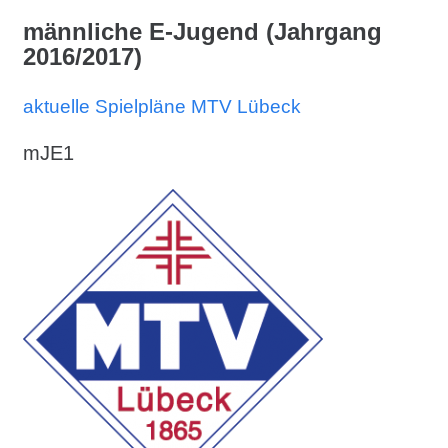
männliche E-Jugend (Jahrgang
2016/2017)
aktuelle Spielpläne MTV Lübeck
mJE1