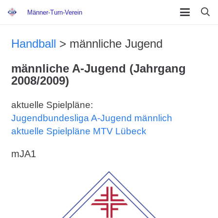
Männer-Turn-Verein
Handball
> männliche Jugend
männliche A-Jugend (Jahrgang
2008/2009)
aktuelle Spielpläne:
Jugendbundesliga A-Jugend männlich
aktuelle Spielpläne MTV Lübeck
mJA1