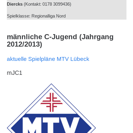
Diercks
(Kontakt: 0178 3099436)
Spielklasse: Regionalliga Nord
männliche C-Jugend (Jahrgang
2012/2013)
aktuelle Spielpläne MTV Lübeck
mJC1