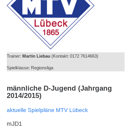
Trainer:
Martin Liebau
(Kontakt: 0172 7614663)
Spielklasse: Regionsliga
männliche D-Jugend (Jahrgang
2014/2015)
aktuelle Spielpläne MTV Lübeck
mJD1