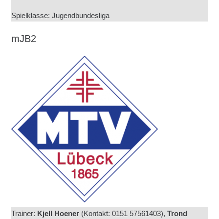
Spielklasse: Jugendbundesliga
mJB2
Trainer:
Kjell Hoener
(
Kontakt: 0151 57561403),
Trond